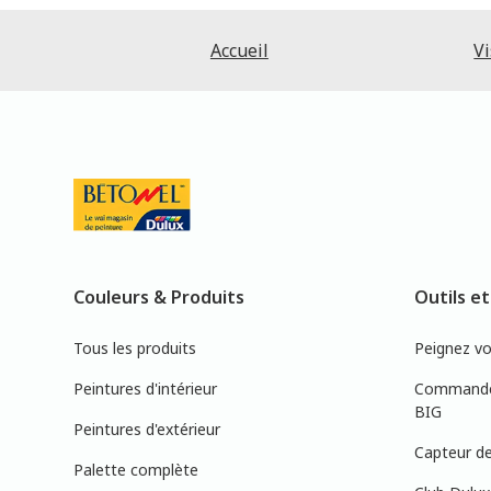
Accueil
Vi
Couleurs & Produits
Outils et
Tous les produits
Peignez v
Peintures d'intérieur
Commandez
BIG
Peintures d'extérieur
Capteur de
Palette complète