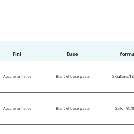
Fini
Base
form
Aucune brillance
Blanc et base pastel
5 Gallons/18.
Aucune brillance
Blanc et base pastel
Gallon/3.78