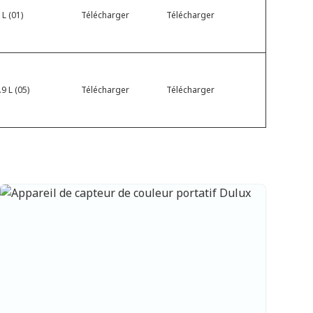
 L (01)
Télécharger
Télécharger
9 L (05)
Télécharger
Télécharger