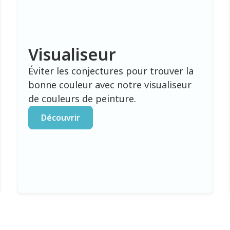
Visualiseur
Éviter les conjectures pour trouver la
bonne couleur avec notre visualiseur
de couleurs de peinture.
Découvrir