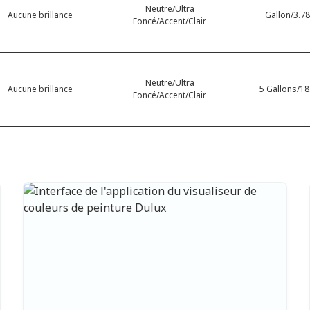
Neutre/Ultra
Aucune brillance
Gallon/3.78
Foncé/Accent/Clair
Neutre/Ultra
Aucune brillance
5 Gallons/18.
Foncé/Accent/Clair