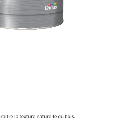
aître la texture naturelle du bois.