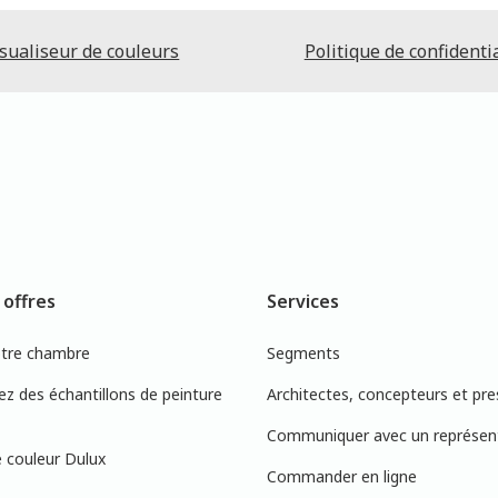
sualiseur de couleurs
Politique de confidentia
 offres
Services
otre chambre
Segments
 des échantillons de peinture
Architectes, concepteurs et pre
Communiquer avec un représen
 couleur Dulux
Commander en ligne