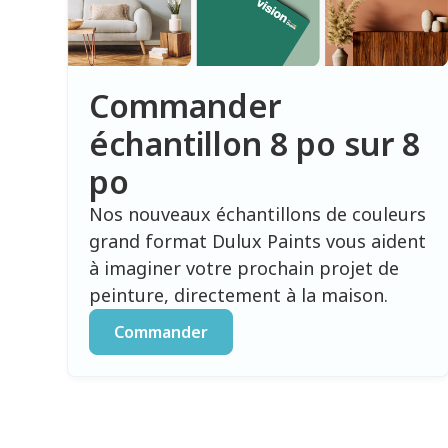
Commander
échantillon 8 po sur 8
po
Nos nouveaux échantillons de couleurs
grand format Dulux Paints vous aident
à imaginer votre prochain projet de
peinture, directement à la maison.
Commander