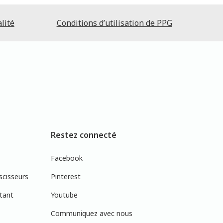
lité
Conditions d’utilisation de PPG
Restez connecté
Facebook
scisseurs
Pinterest
tant
Youtube
Communiquez avec nous