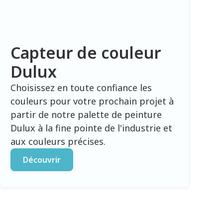
Capteur de couleur
Dulux
Choisissez en toute confiance les
couleurs pour votre prochain projet à
partir de notre palette de peinture
Dulux à la fine pointe de l'industrie et
aux couleurs précises.
Découvrir