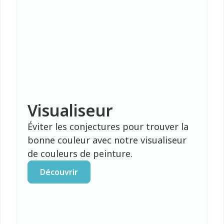
Visualiseur
Éviter les conjectures pour trouver la
bonne couleur avec notre visualiseur
de couleurs de peinture.
Découvrir