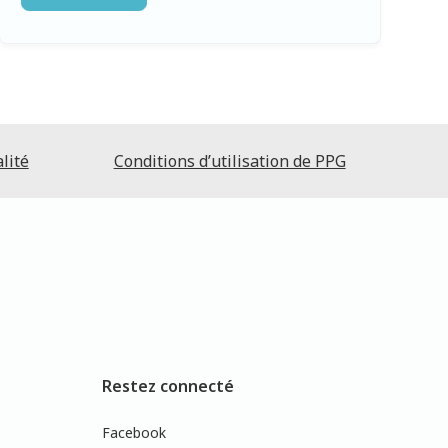
lité
Conditions d’utilisation de PPG
Restez connecté
Facebook