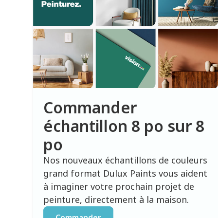
Commander
échantillon 8 po sur 8
po
Nos nouveaux échantillons de couleurs
grand format Dulux Paints vous aident
à imaginer votre prochain projet de
peinture, directement à la maison.
Commander