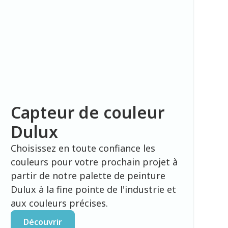
Capteur de couleur
Dulux
Choisissez en toute confiance les
couleurs pour votre prochain projet à
partir de notre palette de peinture
Dulux à la fine pointe de l'industrie et
aux couleurs précises.
Découvrir