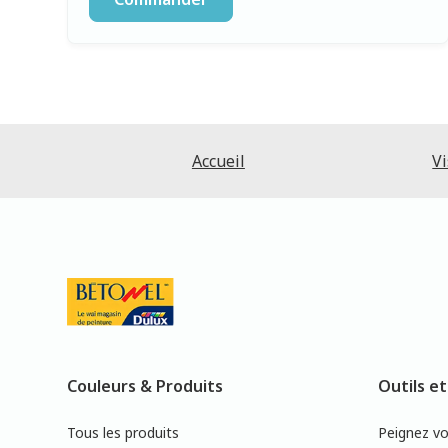
Accueil
Vi
Couleurs & Produits
Outils et
Tous les produits
Peignez v