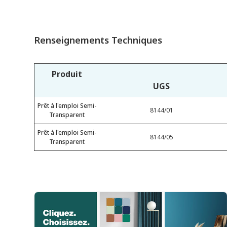
Renseignements Techniques
Produit
UGS
Prêt à l'emploi Semi-
8144/01
Transparent
Prêt à l'emploi Semi-
8144/05
Transparent