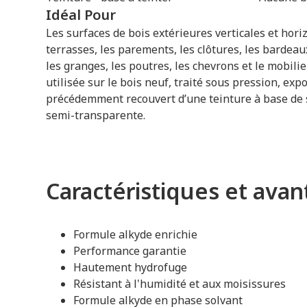
Idéal Pour
Les surfaces de bois extérieures verticales et horiz
terrasses, les parements, les clôtures, les bardeau
les granges, les poutres, les chevrons et le mobilie
utilisée sur le bois neuf, traité sous pression, ex
précédemment recouvert d’une teinture à base de 
semi-transparente.
Caractéristiques et ava
Formule alkyde enrichie
Performance garantie
Hautement hydrofuge
Résistant à l'humidité et aux moisissures
Formule alkyde en phase solvant