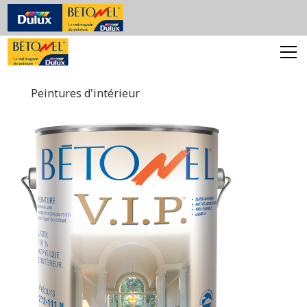
Peintures d'intérieur