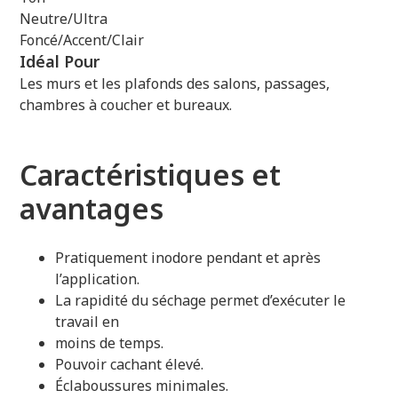
Neutre/Ultra
Foncé/Accent/Clair
Idéal Pour
Les murs et les plafonds des salons, passages,
chambres à coucher et bureaux.
Caractéristiques et
avantages
Pratiquement inodore pendant et après
l’application.
La rapidité du séchage permet d’exécuter le
travail en
moins de temps.
Pouvoir cachant élevé.
Éclaboussures minimales.