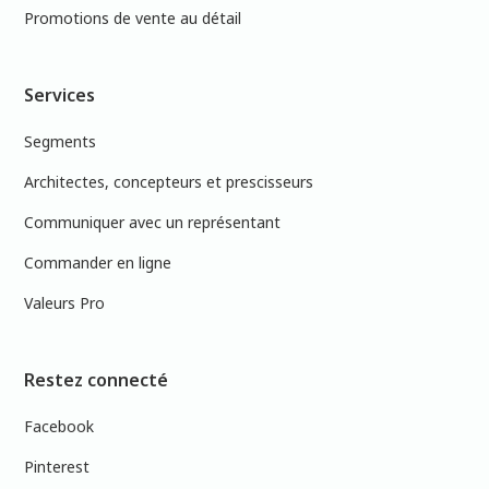
Promotions de vente au détail
Services
Segments
Architectes, concepteurs et prescisseurs
Communiquer avec un représentant
Commander en ligne
Valeurs Pro
Restez connecté
Facebook
Pinterest