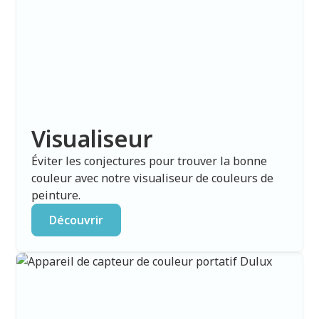
Visualiseur
Éviter les conjectures pour trouver la bonne
couleur avec notre visualiseur de couleurs de
peinture.
Découvrir