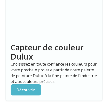
Capteur de couleur
Dulux
Choisissez en toute confiance les couleurs pour
votre prochain projet à partir de notre palette
de peinture Dulux à la fine pointe de l'industrie
et aux couleurs précises.
Découvrir