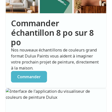
Commander
échantillon 8 po sur 8
po
Nos nouveaux échantillons de couleurs grand
format Dulux Paints vous aident à imaginer
votre prochain projet de peinture, directement
à la maison.
Commander