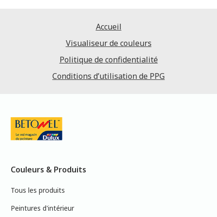
Accueil
Visualiseur de couleurs
Politique de confidentialité
Conditions d’utilisation de PPG
Couleurs & Produits
Tous les produits
Peintures d'intérieur