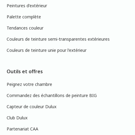
Peintures d'extérieur
Palette complète
Tendances couleur
Couleurs de teinture semi-transparentes extérieures
Couleurs de teinture unie pour l'extérieur
Outils et offres
Peignez votre chambre
Commandez des échantillons de peinture BIG
Capteur de couleur Dulux
Club Dulux
Partenariat CAA