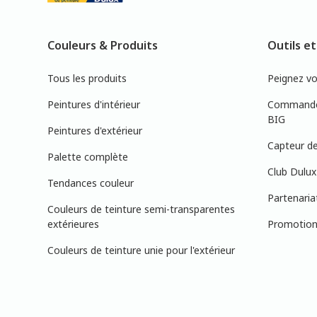
Couleurs & Produits
Outils et
Tous les produits
Peignez v
Peintures d'intérieur
Commandez
BIG
Peintures d'extérieur
Capteur de
Palette complète
Club Dulux
Tendances couleur
Partenaria
Couleurs de teinture semi-transparentes
extérieures
Promotions
Couleurs de teinture unie pour l'extérieur