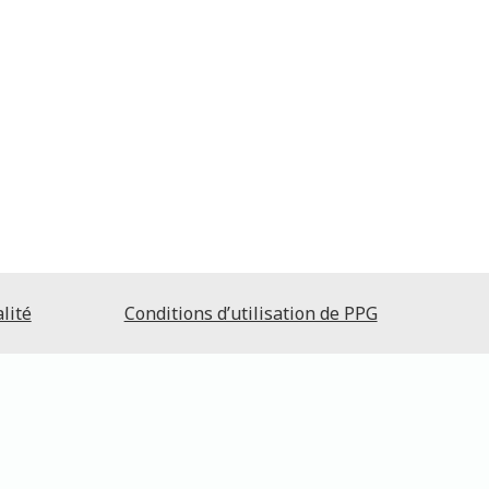
lité
Conditions d’utilisation de PPG