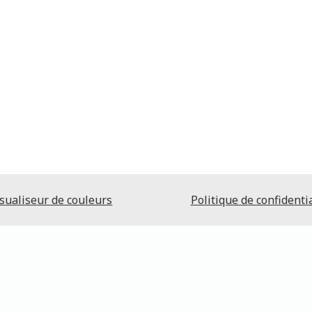
sualiseur de couleurs
Politique de confidentia