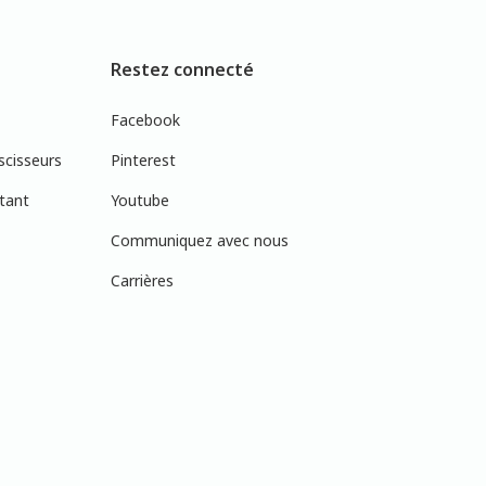
Restez connecté
Facebook
scisseurs
Pinterest
tant
Youtube
Communiquez avec nous
Carrières