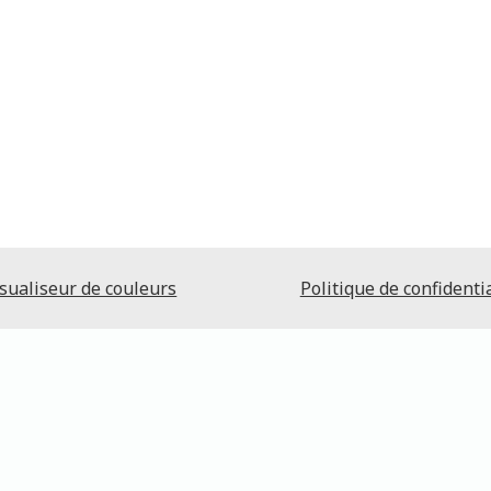
sualiseur de couleurs
Politique de confidentia