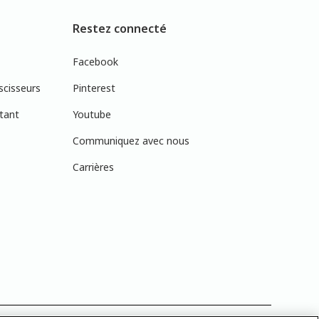
Restez connecté
Facebook
scisseurs
Pinterest
tant
Youtube
Communiquez avec nous
Carrières