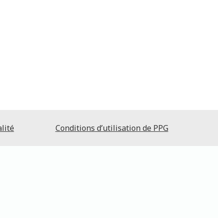
lité
Conditions d’utilisation de PPG