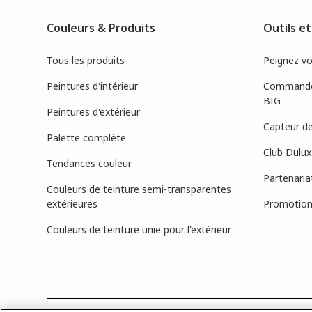
Couleurs & Produits
Outils et
Tous les produits
Peignez v
Peintures d'intérieur
Commandez
BIG
Peintures d'extérieur
Capteur de
Palette complète
Club Dulux
Tendances couleur
Partenaria
Couleurs de teinture semi-transparentes
extérieures
Promotions
Couleurs de teinture unie pour l'extérieur