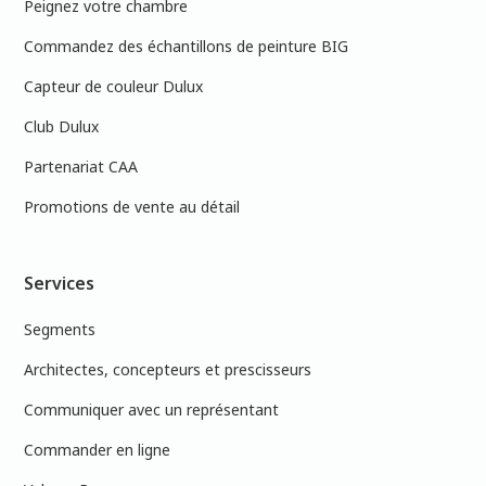
Peignez votre chambre
Commandez des échantillons de peinture BIG
Capteur de couleur Dulux
Club Dulux
Partenariat CAA
Promotions de vente au détail
Services
Segments
Architectes, concepteurs et prescisseurs
Communiquer avec un représentant
Commander en ligne