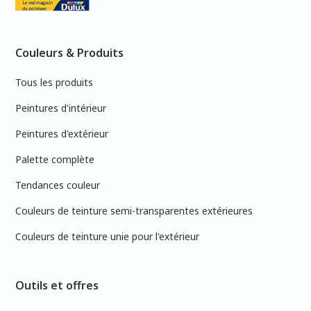
Couleurs & Produits
Tous les produits
Peintures d'intérieur
Peintures d'extérieur
Palette complète
Tendances couleur
Couleurs de teinture semi-transparentes extérieures
Couleurs de teinture unie pour l'extérieur
Outils et offres