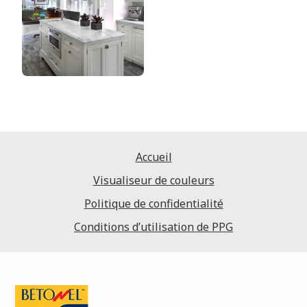
Accueil
Visualiseur de couleurs
Politique de confidentialité
Conditions d’utilisation de PPG