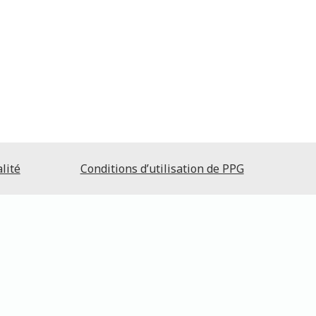
lité
Conditions d’utilisation de PPG