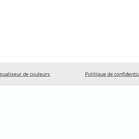
sualiseur de couleurs
Politique de confidentia