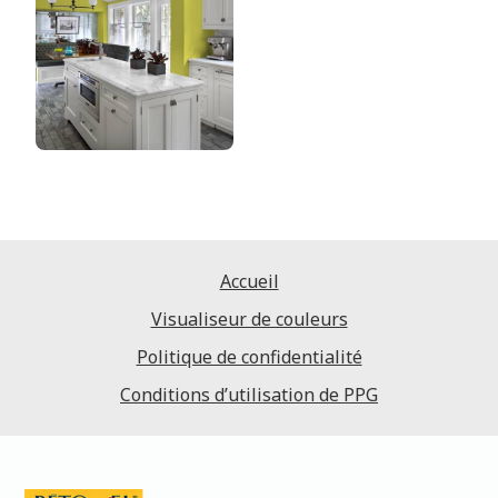
Accueil
Visualiseur de couleurs
Politique de confidentialité
Conditions d’utilisation de PPG