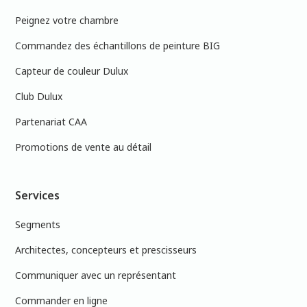
Peignez votre chambre
Commandez des échantillons de peinture BIG
Capteur de couleur Dulux
Club Dulux
Partenariat CAA
Promotions de vente au détail
Services
Segments
Architectes, concepteurs et prescisseurs
Communiquer avec un représentant
Commander en ligne