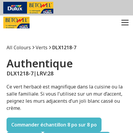
All Colours
Verts
DLX1218-7
Authentique
DLX1218-7
|
LRV:
28
Ce vert herbacé est magnifique dans la cuisine ou la
salle familiale. Si vous l’utilisez sur un mur d’accent,
peignez les murs adjacents d’un joli blanc cassé ou
crème.
Commander échantillon 8 po sur 8 po