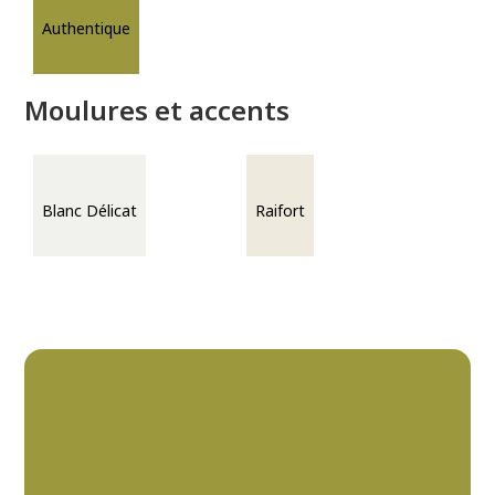
Authentique
Moulures et accents
Blanc Délicat
Raifort