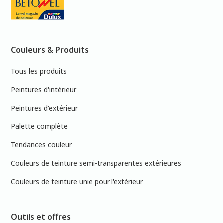
Couleurs & Produits
Tous les produits
Peintures d'intérieur
Peintures d'extérieur
Palette complète
Tendances couleur
Couleurs de teinture semi-transparentes extérieures
Couleurs de teinture unie pour l'extérieur
Outils et offres