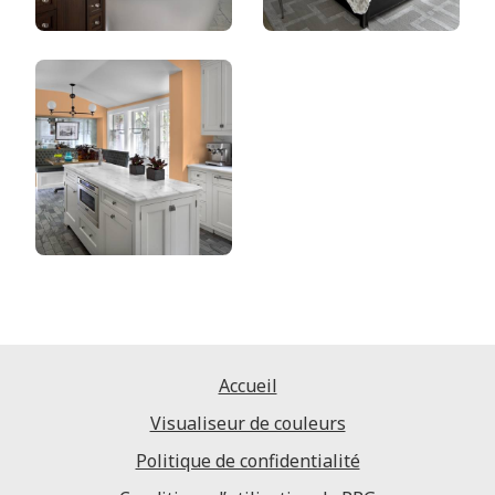
Accueil
Visualiseur de couleurs
Politique de confidentialité