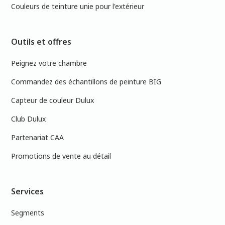
Couleurs de teinture unie pour l'extérieur
Outils et offres
Peignez votre chambre
Commandez des échantillons de peinture BIG
Capteur de couleur Dulux
Club Dulux
Partenariat CAA
Promotions de vente au détail
Services
Segments