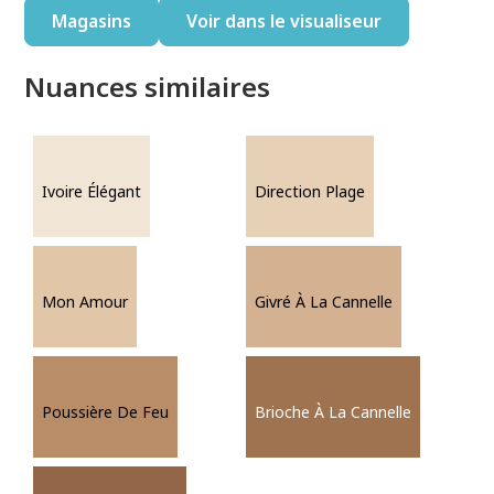
Magasins
Voir dans le visualiseur
Nuances similaires
Ivoire Élégant
Direction Plage
Mon Amour
Givré À La Cannelle
Poussière De Feu
Brioche À La Cannelle