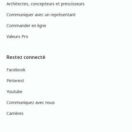
Architectes, concepteurs et prescisseurs
Communiquer avec un représentant
Commander en ligne
Valeurs Pro
Restez connecté
Facebook
Pinterest
Youtube
Communiquez avec nous
Carrières