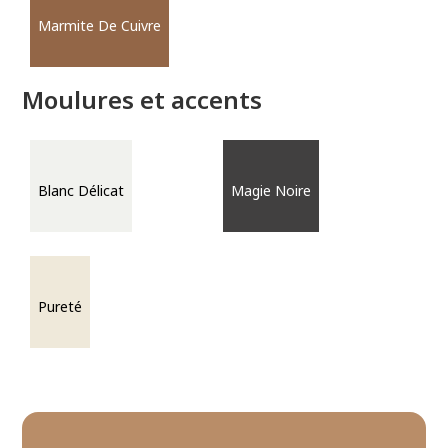
Marmite De Cuivre
Moulures et accents
Blanc Délicat
Magie Noire
Pureté