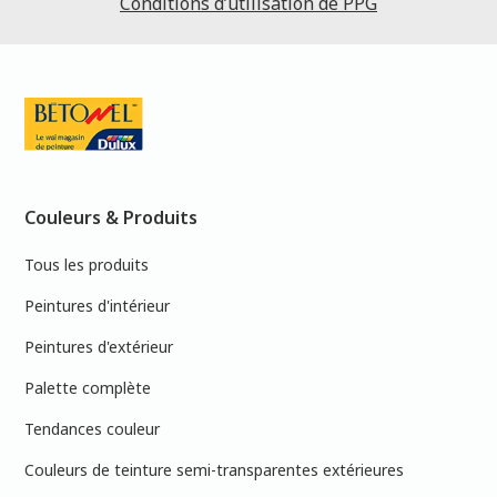
Conditions d’utilisation de PPG
Couleurs & Produits
Tous les produits
Peintures d'intérieur
Peintures d'extérieur
Palette complète
Tendances couleur
Couleurs de teinture semi-transparentes extérieures