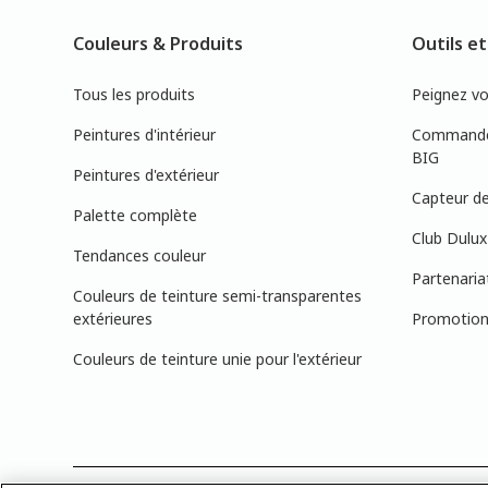
Couleurs & Produits
Outils et
Tous les produits
Peignez v
Peintures d'intérieur
Commandez
BIG
Peintures d'extérieur
Capteur de
Palette complète
Club Dulux
Tendances couleur
Partenaria
Couleurs de teinture semi-transparentes
extérieures
Promotions
Couleurs de teinture unie pour l'extérieur