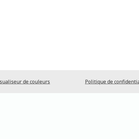
sualiseur de couleurs
Politique de confidentia