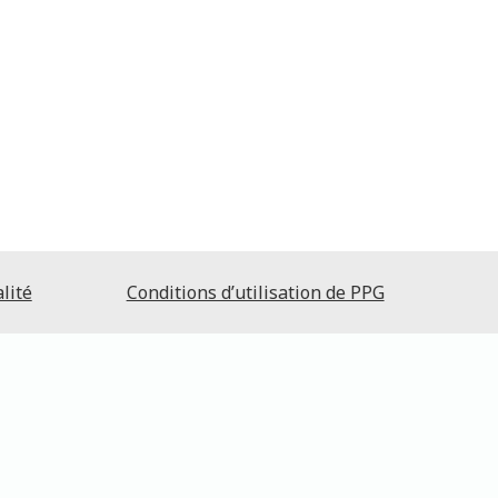
lité
Conditions d’utilisation de PPG