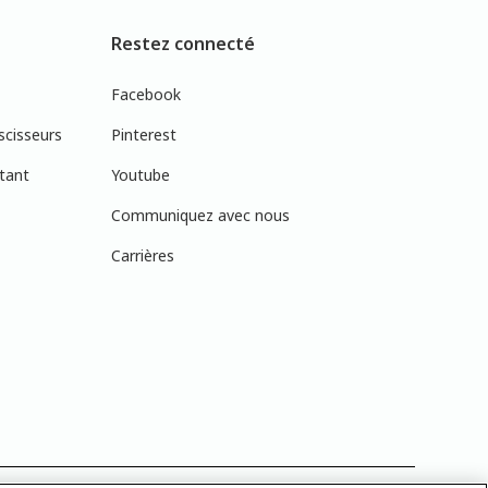
Restez connecté
Facebook
scisseurs
Pinterest
tant
Youtube
Communiquez avec nous
Carrières