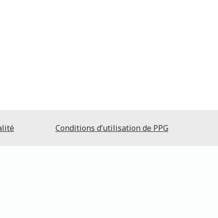
lité
Conditions d’utilisation de PPG