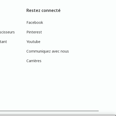
Restez connecté
Facebook
scisseurs
Pinterest
tant
Youtube
Communiquez avec nous
Carrières