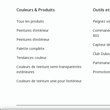
Couleurs & Produits
Outils et
Tous les produits
Peignez v
Peintures d'intérieur
Commandez
BIG
Peintures d'extérieur
Capteur de
Palette complète
Club Dulux
Tendances couleur
Partenaria
Couleurs de teinture semi-transparentes
extérieures
Promotions
Couleurs de teinture unie pour l'extérieur