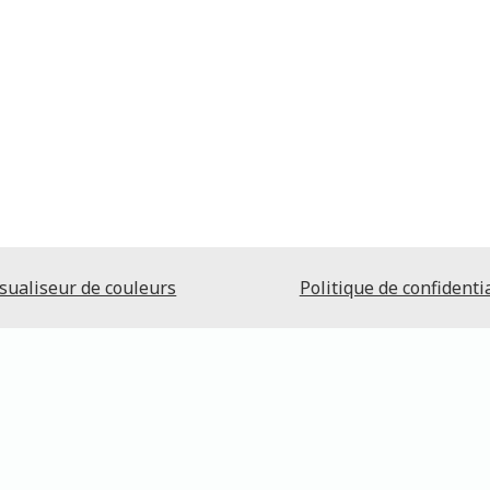
sualiseur de couleurs
Politique de confidentia