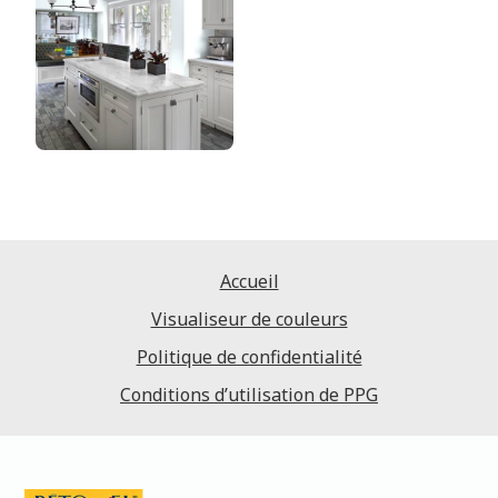
Accueil
Visualiseur de couleurs
Politique de confidentialité
Conditions d’utilisation de PPG