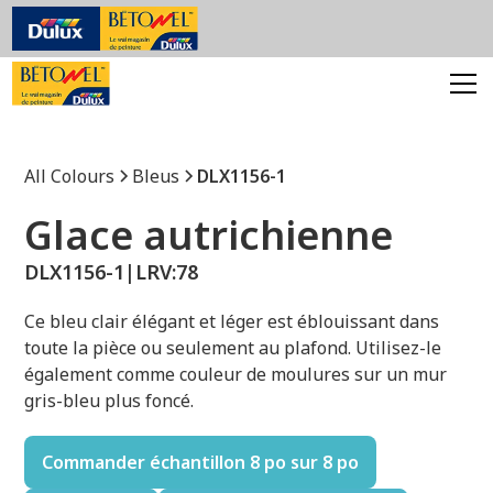
All Colours
Bleus
DLX1156-1
Glace autrichienne
DLX1156-1
|
LRV:
78
Ce bleu clair élégant et léger est éblouissant dans
toute la pièce ou seulement au plafond. Utilisez-le
également comme couleur de moulures sur un mur
gris-bleu plus foncé.
Commander échantillon 8 po sur 8 po