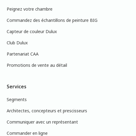
Peignez votre chambre
Commandez des échantillons de peinture BIG
Capteur de couleur Dulux
Club Dulux
Partenariat CAA
Promotions de vente au détail
Services
Segments
Architectes, concepteurs et prescisseurs
Communiquer avec un représentant
Commander en ligne