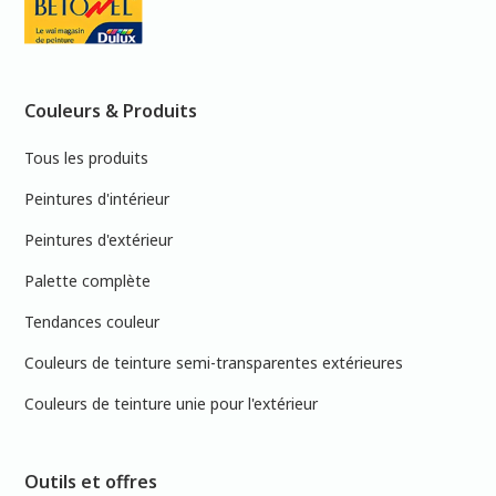
Couleurs & Produits
Tous les produits
Peintures d'intérieur
Peintures d'extérieur
Palette complète
Tendances couleur
Couleurs de teinture semi-transparentes extérieures
Couleurs de teinture unie pour l'extérieur
Outils et offres