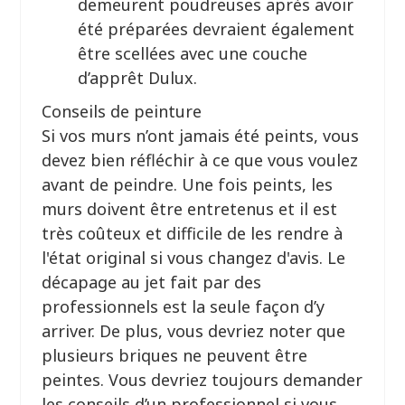
demeurent poudreuses après avoir
été préparées devraient également
être scellées avec une couche
d’apprêt Dulux.
Conseils de peinture
Si vos murs n’ont jamais été peints, vous
devez bien réfléchir à ce que vous voulez
avant de peindre. Une fois peints, les
murs doivent être entretenus et il est
très coûteux et difficile de les rendre à
l'état original si vous changez d'avis. Le
décapage au jet fait par des
professionnels est la seule façon d’y
arriver. De plus, vous devriez noter que
plusieurs briques ne peuvent être
peintes. Vous devriez toujours demander
les conseils d’un professionnel si vous