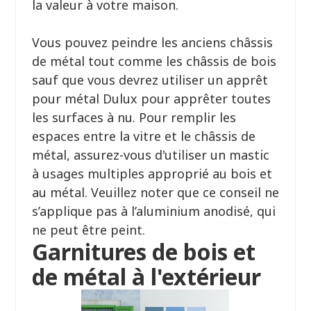
la valeur à votre maison.
Vous pouvez peindre les anciens châssis
de métal tout comme les châssis de bois
sauf que vous devrez utiliser un apprêt
pour métal Dulux pour apprêter toutes
les surfaces à nu. Pour remplir les
espaces entre la vitre et le châssis de
métal, assurez-vous d'utiliser un mastic
à usages multiples approprié au bois et
au métal. Veuillez noter que ce conseil ne
s’applique pas à l’aluminium anodisé, qui
ne peut être peint.
Garnitures de bois et
de métal à l'extérieur