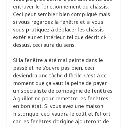
entraver le fonctionnement du châssis.
Ceci peut sembler bien compliqué mais
si vous regardez la fenêtre et si vous
vous pratiquez à déplacer les châssis
extérieur et intérieur tel que décrit ci-
dessus, ceci aura du sens.
Si la fenêtre a été mal peinte dans le
passé et ne s’ouvre pas bien, ceci
deviendra une tâche difficile. C’est à ce
moment que ça vaut la peine de payer
un spécialiste de compagnie de fenêtres
à guillotine pour remettre les fenêtres
en bon état. Si vous avez une maison
historique, ceci vaudra le coût et l’effort
car les fenêtres d’origine ajouteront de