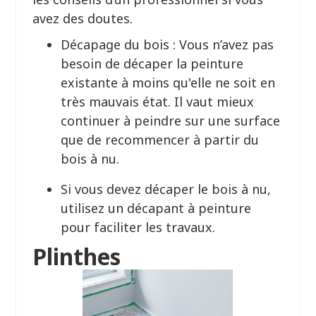
avez des doutes.
Décapage du bois : Vous n’avez pas
besoin de décaper la peinture
existante à moins qu'elle ne soit en
très mauvais état. Il vaut mieux
continuer à peindre sur une surface
que de recommencer à partir du
bois à nu.
Si vous devez décaper le bois à nu,
utilisez un décapant à peinture
pour faciliter les travaux.
Plinthes