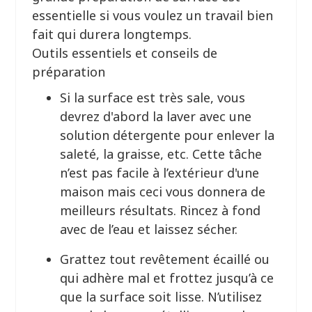
essentielle si vous voulez un travail bien
fait qui durera longtemps.
Outils essentiels et conseils de
préparation
Si la surface est très sale, vous
devrez d'abord la laver avec une
solution détergente pour enlever la
saleté, la graisse, etc. Cette tâche
n’est pas facile à l’extérieur d'une
maison mais ceci vous donnera de
meilleurs résultats. Rincez à fond
avec de l’eau et laissez sécher.
Grattez tout revêtement écaillé ou
qui adhère mal et frottez jusqu’à ce
que la surface soit lisse. N’utilisez