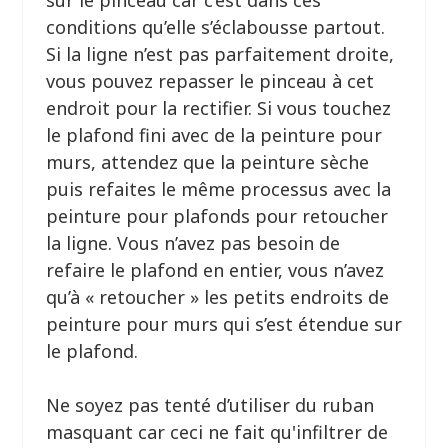
sur le pinceau car c’est dans ces
conditions qu’elle s’éclabousse partout.
Si la ligne n’est pas parfaitement droite,
vous pouvez repasser le pinceau à cet
endroit pour la rectifier. Si vous touchez
le plafond fini avec de la peinture pour
murs, attendez que la peinture sèche
puis refaites le même processus avec la
peinture pour plafonds pour retoucher
la ligne. Vous n’avez pas besoin de
refaire le plafond en entier, vous n’avez
qu’à « retoucher » les petits endroits de
peinture pour murs qui s’est étendue sur
le plafond.
Ne soyez pas tenté d’utiliser du ruban
masquant car ceci ne fait qu'infiltrer de