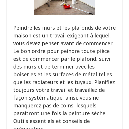
Peindre les murs et les plafonds de votre
maison est un travail exigeant à lequel
vous devez penser avant de commencer.
Le bon ordre pour peindre toute pièce
est de commencer par le plafond, suivi
des murs et de terminer avec les
boiseries et les surfaces de métal telles
que les radiateurs et les tuyaux. Planifiez
toujours votre travail et travaillez de
façon systématique, ainsi, vous ne
manquerez pas de coins, lesquels
paraîtront une fois la peinture sèche.
Outils essentiels et conseils de
préparation