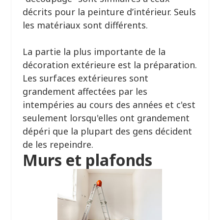
décrits pour la peinture d’intérieur. Seuls
les matériaux sont différents.
La partie la plus importante de la
décoration extérieure est la préparation.
Les surfaces extérieures sont
grandement affectées par les
intempéries au cours des années et c'est
seulement lorsqu'elles ont grandement
dépéri que la plupart des gens décident
de les repeindre.
Murs et plafonds