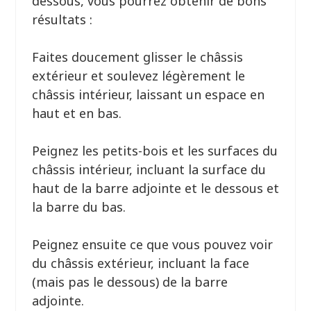
dessous, vous pourrez obtenir de bons
résultats :
Faites doucement glisser le châssis
extérieur et soulevez légèrement le
châssis intérieur, laissant un espace en
haut et en bas.
Peignez les petits-bois et les surfaces du
châssis intérieur, incluant la surface du
haut de la barre adjointe et le dessous et
la barre du bas.
Peignez ensuite ce que vous pouvez voir
du châssis extérieur, incluant la face
(mais pas le dessous) de la barre
adjointe.