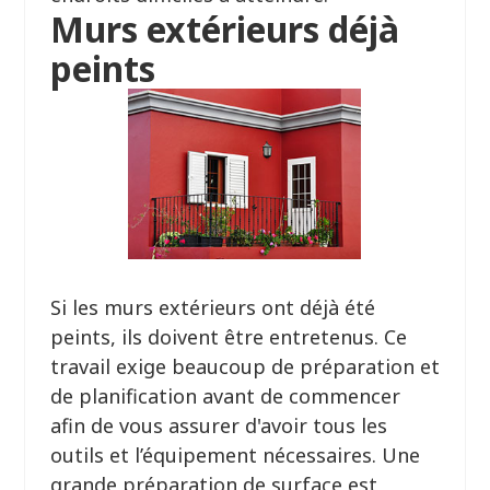
Murs extérieurs déjà
peints
Si les murs extérieurs ont déjà été
peints, ils doivent être entretenus. Ce
travail exige beaucoup de préparation et
de planification avant de commencer
afin de vous assurer d'avoir tous les
outils et l’équipement nécessaires. Une
grande préparation de surface est