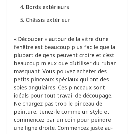
Bords extérieurs
Châssis extérieur
« Découper » autour de la vitre d’une
fenêtre est beaucoup plus facile que la
plupart de gens peuvent croire et c’est
beaucoup mieux que d’utiliser du ruban
masquant. Vous pouvez acheter des
petits pinceaux spéciaux qui ont des
soies angulaires. Ces pinceaux sont
idéals pour tout travail de découpage.
Ne chargez pas trop le pinceau de
peinture, tenez-le comme un stylo et
commencez par un coin pour peindre
une ligne droite. Commencez juste au-