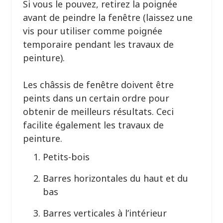
Si vous le pouvez, retirez la poignée
avant de peindre la fenêtre (laissez une
vis pour utiliser comme poignée
temporaire pendant les travaux de
peinture).
Les châssis de fenêtre doivent être
peints dans un certain ordre pour
obtenir de meilleurs résultats. Ceci
facilite également les travaux de
peinture.
Petits-bois
Barres horizontales du haut et du
bas
Barres verticales à l’intérieur