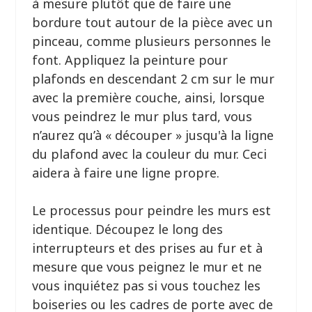
à mesure plutôt que de faire une
bordure tout autour de la pièce avec un
pinceau, comme plusieurs personnes le
font. Appliquez la peinture pour
plafonds en descendant 2 cm sur le mur
avec la première couche, ainsi, lorsque
vous peindrez le mur plus tard, vous
n’aurez qu’à « découper » jusqu'à la ligne
du plafond avec la couleur du mur. Ceci
aidera à faire une ligne propre.
Le processus pour peindre les murs est
identique. Découpez le long des
interrupteurs et des prises au fur et à
mesure que vous peignez le mur et ne
vous inquiétez pas si vous touchez les
boiseries ou les cadres de porte avec de