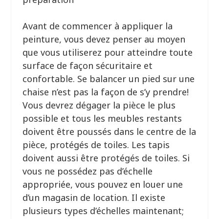
Avant de commencer à appliquer la
peinture, vous devez penser au moyen
que vous utiliserez pour atteindre toute
surface de façon sécuritaire et
confortable. Se balancer un pied sur une
chaise n’est pas la façon de s’y prendre!
Vous devrez dégager la pièce le plus
possible et tous les meubles restants
doivent être poussés dans le centre de la
pièce, protégés de toiles. Les tapis
doivent aussi être protégés de toiles. Si
vous ne possédez pas d’échelle
appropriée, vous pouvez en louer une
d’un magasin de location. Il existe
plusieurs types d’échelles maintenant;