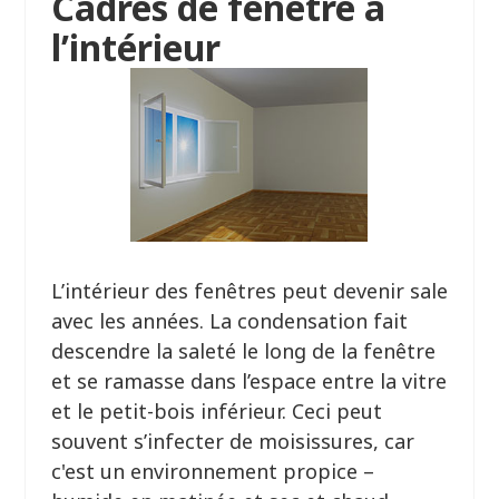
Cadres de fenêtre à
l’intérieur
L’intérieur des fenêtres peut devenir sale
avec les années. La condensation fait
descendre la saleté le long de la fenêtre
et se ramasse dans l’espace entre la vitre
et le petit-bois inférieur. Ceci peut
souvent s’infecter de moisissures, car
c'est un environnement propice –