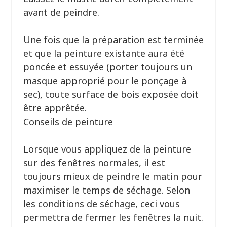
avant de peindre.
Une fois que la préparation est terminée
et que la peinture existante aura été
poncée et essuyée (porter toujours un
masque approprié pour le ponçage à
sec), toute surface de bois exposée doit
être apprêtée.
Conseils de peinture
Lorsque vous appliquez de la peinture
sur des fenêtres normales, il est
toujours mieux de peindre le matin pour
maximiser le temps de séchage. Selon
les conditions de séchage, ceci vous
permettra de fermer les fenêtres la nuit.