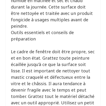
humide en matinée et sec et chaud
durant la journée. Cette surface doit
être nettoyée et traitée avec un produit
fongicide à usages multiples avant de
peindre.
Outils essentiels et conseils de
préparation
Le cadre de fenêtre doit être propre, sec
et en bon état. Grattez toute peinture
écaillée jusqu’à ce que la surface soit
lisse. Il est important de nettoyer tout
mastic craquelé et défectueux entre la
vitre et le châssis. Il aura tendance à
devenir fragile avec le temps et peut
tomber. Grattez tout le matériel détaché
avec un outil approprié. Utilisez un petit