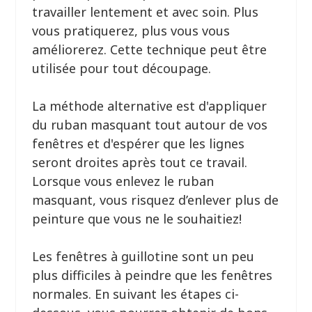
travailler lentement et avec soin. Plus
vous pratiquerez, plus vous vous
améliorerez. Cette technique peut être
utilisée pour tout découpage.
La méthode alternative est d'appliquer
du ruban masquant tout autour de vos
fenêtres et d'espérer que les lignes
seront droites après tout ce travail.
Lorsque vous enlevez le ruban
masquant, vous risquez d’enlever plus de
peinture que vous ne le souhaitiez!
Les fenêtres à guillotine sont un peu
plus difficiles à peindre que les fenêtres
normales. En suivant les étapes ci-