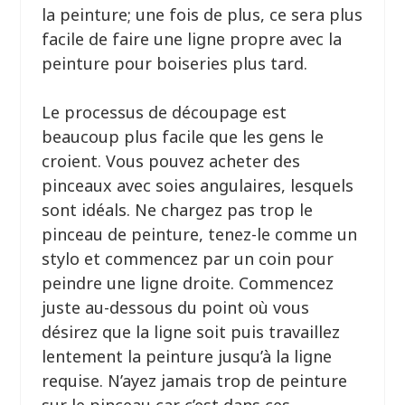
la peinture; une fois de plus, ce sera plus
facile de faire une ligne propre avec la
peinture pour boiseries plus tard.
Le processus de découpage est
beaucoup plus facile que les gens le
croient. Vous pouvez acheter des
pinceaux avec soies angulaires, lesquels
sont idéals. Ne chargez pas trop le
pinceau de peinture, tenez-le comme un
stylo et commencez par un coin pour
peindre une ligne droite. Commencez
juste au-dessous du point où vous
désirez que la ligne soit puis travaillez
lentement la peinture jusqu’à la ligne
requise. N’ayez jamais trop de peinture