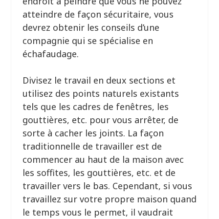
endroit à peindre que vous ne pouvez
atteindre de façon sécuritaire, vous
devrez obtenir les conseils d’une
compagnie qui se spécialise en
échafaudage.
Divisez le travail en deux sections et
utilisez des points naturels existants
tels que les cadres de fenêtres, les
gouttières, etc. pour vous arrêter, de
sorte à cacher les joints. La façon
traditionnelle de travailler est de
commencer au haut de la maison avec
les soffites, les gouttières, etc. et de
travailler vers le bas. Cependant, si vous
travaillez sur votre propre maison quand
le temps vous le permet, il vaudrait