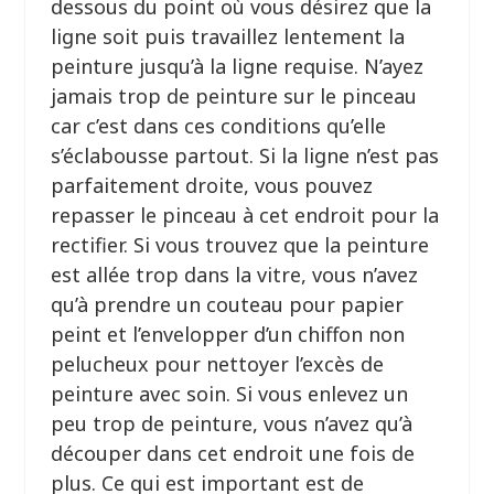
dessous du point où vous désirez que la
ligne soit puis travaillez lentement la
peinture jusqu’à la ligne requise. N’ayez
jamais trop de peinture sur le pinceau
car c’est dans ces conditions qu’elle
s’éclabousse partout. Si la ligne n’est pas
parfaitement droite, vous pouvez
repasser le pinceau à cet endroit pour la
rectifier. Si vous trouvez que la peinture
est allée trop dans la vitre, vous n’avez
qu’à prendre un couteau pour papier
peint et l’envelopper d’un chiffon non
pelucheux pour nettoyer l’excès de
peinture avec soin. Si vous enlevez un
peu trop de peinture, vous n’avez qu’à
découper dans cet endroit une fois de
plus. Ce qui est important est de