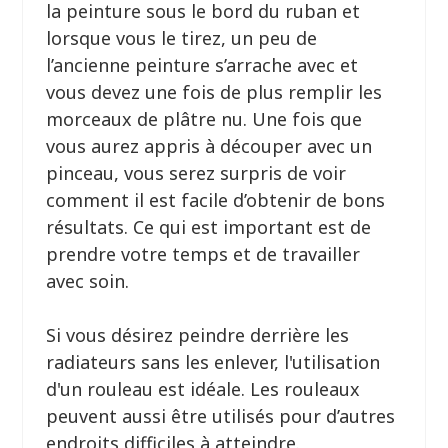
la peinture sous le bord du ruban et
lorsque vous le tirez, un peu de
l’ancienne peinture s’arrache avec et
vous devez une fois de plus remplir les
morceaux de plâtre nu. Une fois que
vous aurez appris à découper avec un
pinceau, vous serez surpris de voir
comment il est facile d’obtenir de bons
résultats. Ce qui est important est de
prendre votre temps et de travailler
avec soin.
Si vous désirez peindre derrière les
radiateurs sans les enlever, l'utilisation
d'un rouleau est idéale. Les rouleaux
peuvent aussi être utilisés pour d’autres
endroits difficiles à atteindre.