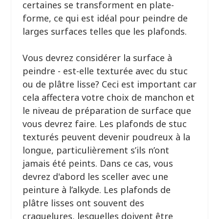
certaines se transforment en plate-
forme, ce qui est idéal pour peindre de
larges surfaces telles que les plafonds.
Vous devrez considérer la surface à
peindre - est-elle texturée avec du stuc
ou de plâtre lisse? Ceci est important car
cela affectera votre choix de manchon et
le niveau de préparation de surface que
vous devrez faire. Les plafonds de stuc
texturés peuvent devenir poudreux à la
longue, particulièrement s’ils n’ont
jamais été peints. Dans ce cas, vous
devrez d'abord les sceller avec une
peinture à l’alkyde. Les plafonds de
plâtre lisses ont souvent des
craquelures, lesquelles doivent être