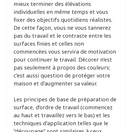
mieux terminer des élévations
individuelles en même temps et vous
fixer des objectifs quotidiens réalistes.
De cette façon, vous ne vous tannerez
pas du travail et le contraste entre les
surfaces finies et celles non
commencées vous servira de motivation
pour continuer le travail. Décorer n’est
pas seulement à propos des couleurs;
c’est aussi question de protéger votre
maison et d'augmenter sa valeur.
Les principes de base de préparation de
surface, d’ordre de travail (commencez
au haut et travaillez vers le bas) et les
techniques d'application telles que le
"découpage" sont similaires à ceux