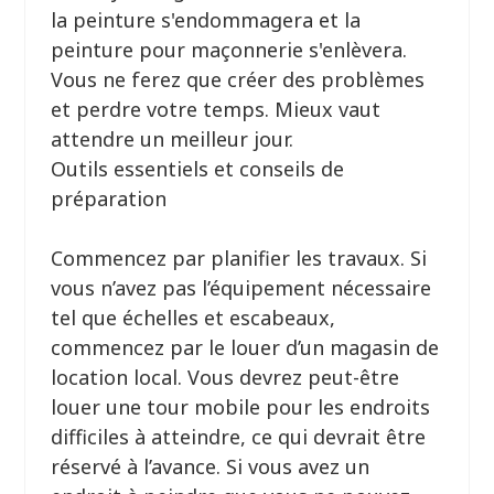
la peinture s'endommagera et la
peinture pour maçonnerie s'enlèvera.
Vous ne ferez que créer des problèmes
et perdre votre temps. Mieux vaut
attendre un meilleur jour.
Outils essentiels et conseils de
préparation
Commencez par planifier les travaux. Si
vous n’avez pas l’équipement nécessaire
tel que échelles et escabeaux,
commencez par le louer d’un magasin de
location local. Vous devrez peut-être
louer une tour mobile pour les endroits
difficiles à atteindre, ce qui devrait être
réservé à l’avance. Si vous avez un