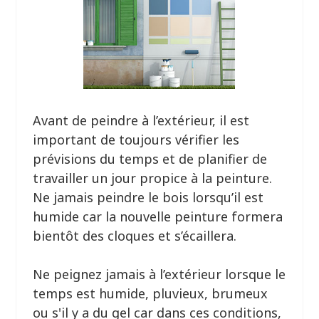
Avant de peindre à l’extérieur, il est
important de toujours vérifier les
prévisions du temps et de planifier de
travailler un jour propice à la peinture.
Ne jamais peindre le bois lorsqu’il est
humide car la nouvelle peinture formera
bientôt des cloques et s’écaillera.
Ne peignez jamais à l’extérieur lorsque le
temps est humide, pluvieux, brumeux
ou s'il y a du gel car dans ces conditions,