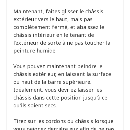
Maintenant, faites glisser le châssis
extérieur vers le haut, mais pas
complètement fermé, et abaissez le
châssis intérieur en le tenant de
l’extérieur de sorte à ne pas toucher la
peinture humide.
Vous pouvez maintenant peindre le
châssis extérieur, en laissant la surface
du haut de la barre supérieure.
Idéalement, vous devriez laisser les
châssis dans cette position jusqu'à ce
qu'ils soient secs.
Tirez sur les cordons du châssis lorsque
vous peignez derrière eux afin de ne pas