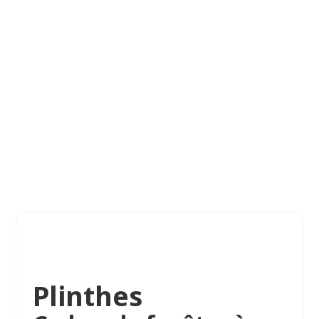
Plinthes