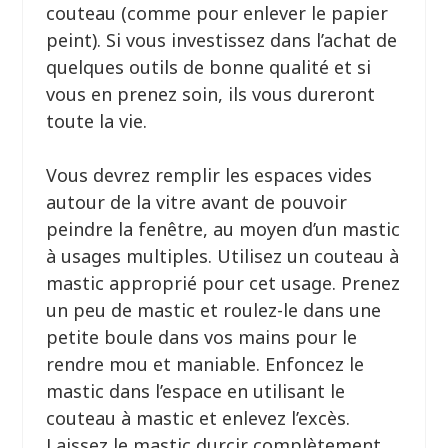
couteau (comme pour enlever le papier
peint). Si vous investissez dans l’achat de
quelques outils de bonne qualité et si
vous en prenez soin, ils vous dureront
toute la vie.
Vous devrez remplir les espaces vides
autour de la vitre avant de pouvoir
peindre la fenêtre, au moyen d’un mastic
à usages multiples. Utilisez un couteau à
mastic approprié pour cet usage. Prenez
un peu de mastic et roulez-le dans une
petite boule dans vos mains pour le
rendre mou et maniable. Enfoncez le
mastic dans l’espace en utilisant le
couteau à mastic et enlevez l’excès.
Laissez le mastic durcir complètement