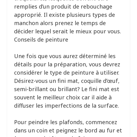
remplies d’un produit de rebouchage
approprié. Il existe plusieurs types de
manchon alors prenez le temps de
décider lequel serait le mieux pour vous.
Conseils de peinture
Une fois que vous aurez déterminé les
détails pour la préparation, vous devrez
considérer le type de peinture à utiliser.
Désirez-vous un fini mat, coquille d’œuf,
semi-brillant ou brillant? Le fini mat est
souvent le meilleur choix car il aide à
diffuser les imperfections de la surface.
Pour peindre les plafonds, commencez
dans un coin et peignez le bord au fur et