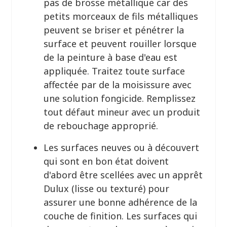
pas de brosse métallique car des
petits morceaux de fils métalliques
peuvent se briser et pénétrer la
surface et peuvent rouiller lorsque
de la peinture à base d'eau est
appliquée. Traitez toute surface
affectée par de la moisissure avec
une solution fongicide. Remplissez
tout défaut mineur avec un produit
de rebouchage approprié.
Les surfaces neuves ou à découvert
qui sont en bon état doivent
d'abord être scellées avec un apprêt
Dulux (lisse ou texturé) pour
assurer une bonne adhérence de la
couche de finition. Les surfaces qui