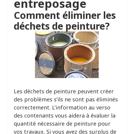
entreposage
Comment éliminer les
déchets de peinture?
Les déchets de peinture peuvent créer
des problèmes s’ils ne sont pas éliminés
correctement. L’information au verso
des contenants vous aidera à évaluer la
quantité nécessaire de peinture pour
vos travaux. Si vous avez des surplus de