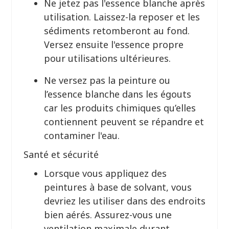
Ne jetez pas l'essence blanche après
utilisation. Laissez-la reposer et les
sédiments retomberont au fond.
Versez ensuite l'essence propre
pour utilisations ultérieures.
Ne versez pas la peinture ou
l’essence blanche dans les égouts
car les produits chimiques qu’elles
contiennent peuvent se répandre et
contaminer l'eau.
Santé et sécurité
Lorsque vous appliquez des
peintures à base de solvant, vous
devriez les utiliser dans des endroits
bien aérés. Assurez-vous une
ventilation maximale durant