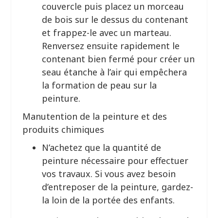
couvercle puis placez un morceau
de bois sur le dessus du contenant
et frappez-le avec un marteau.
Renversez ensuite rapidement le
contenant bien fermé pour créer un
seau étanche à l’air qui empêchera
la formation de peau sur la
peinture.
Manutention de la peinture et des
produits chimiques
N’achetez que la quantité de
peinture nécessaire pour effectuer
vos travaux. Si vous avez besoin
d’entreposer de la peinture, gardez-
la loin de la portée des enfants.