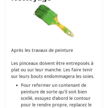
Après les travaux de peinture
Les pinceaux doivent être entreposés à
plat ou sur leur manche. Les faire tenir
sur leurs bouts endommagera les soies.
Pour refermer un contenant de
peinture de sorte qu'il soit bien
scellé, essuyez d'abord le contour
pour le rendre propre, replacez le