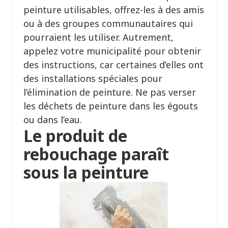
peinture utilisables, offrez-les à des amis
ou à des groupes communautaires qui
pourraient les utiliser. Autrement,
appelez votre municipalité pour obtenir
des instructions, car certaines d’elles ont
des installations spéciales pour
l’élimination de peinture. Ne pas verser
les déchets de peinture dans les égouts
ou dans l’eau.
Le produit de
rebouchage paraît
sous la peinture