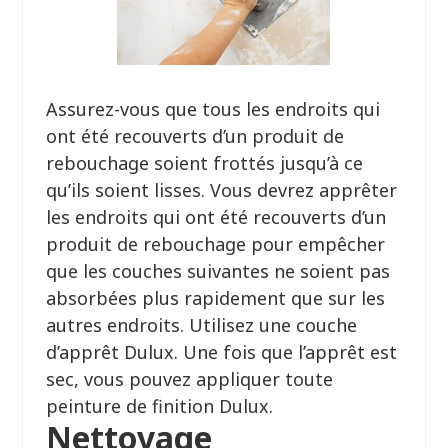
Assurez-vous que tous les endroits qui
ont été recouverts d’un produit de
rebouchage soient frottés jusqu’à ce
qu’ils soient lisses. Vous devrez apprêter
les endroits qui ont été recouverts d’un
produit de rebouchage pour empêcher
que les couches suivantes ne soient pas
absorbées plus rapidement que sur les
autres endroits. Utilisez une couche
d’apprêt Dulux. Une fois que l’apprêt est
sec, vous pouvez appliquer toute
peinture de finition Dulux.
Nettoyage