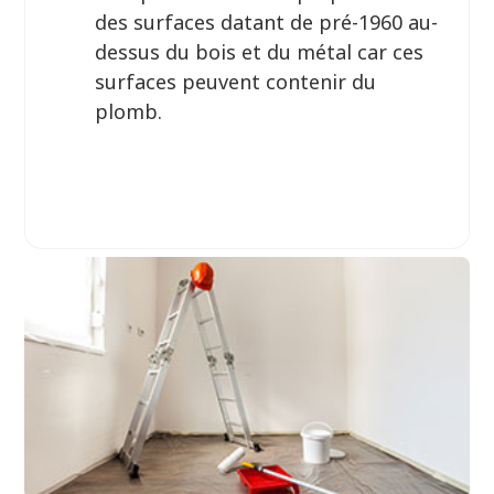
des surfaces datant de pré-1960 au-
dessus du bois et du métal car ces
surfaces peuvent contenir du
plomb.