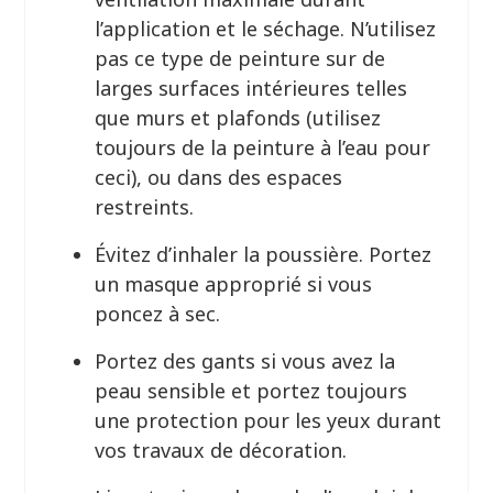
l’application et le séchage. N’utilisez
pas ce type de peinture sur de
larges surfaces intérieures telles
que murs et plafonds (utilisez
toujours de la peinture à l’eau pour
ceci), ou dans des espaces
restreints.
Évitez d’inhaler la poussière. Portez
un masque approprié si vous
poncez à sec.
Portez des gants si vous avez la
peau sensible et portez toujours
une protection pour les yeux durant
vos travaux de décoration.