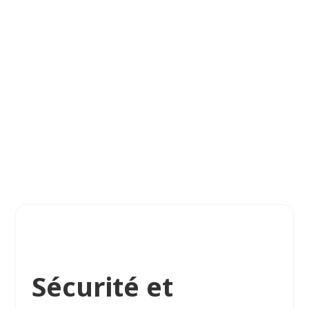
Sécurité et