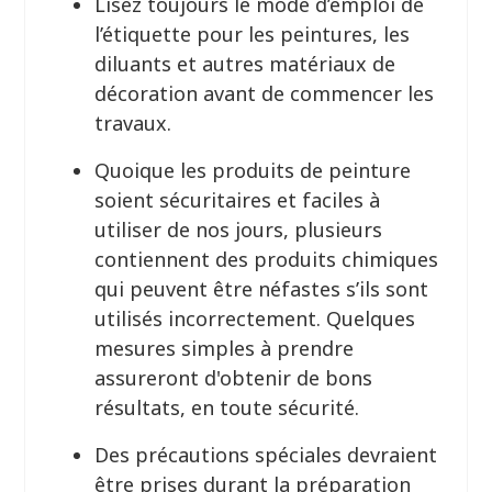
Lisez toujours le mode d’emploi de
l’étiquette pour les peintures, les
diluants et autres matériaux de
décoration avant de commencer les
travaux.
Quoique les produits de peinture
soient sécuritaires et faciles à
utiliser de nos jours, plusieurs
contiennent des produits chimiques
qui peuvent être néfastes s’ils sont
utilisés incorrectement. Quelques
mesures simples à prendre
assureront d'obtenir de bons
résultats, en toute sécurité.
Des précautions spéciales devraient
être prises durant la préparation