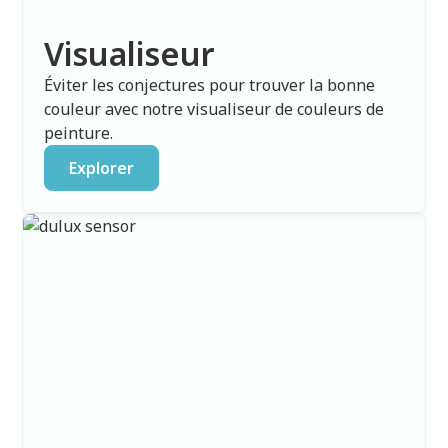
Visualiseur
Éviter les conjectures pour trouver la bonne
couleur avec notre visualiseur de couleurs de
peinture.
Explorer