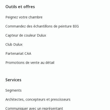
Outils et offres
Peignez votre chambre
Commandez des échantillons de peinture BIG
Capteur de couleur Dulux
Club Dulux
Partenariat CAA
Promotions de vente au détail
Services
Segments
Architectes, concepteurs et prescisseurs
Communiquer avec un représentant