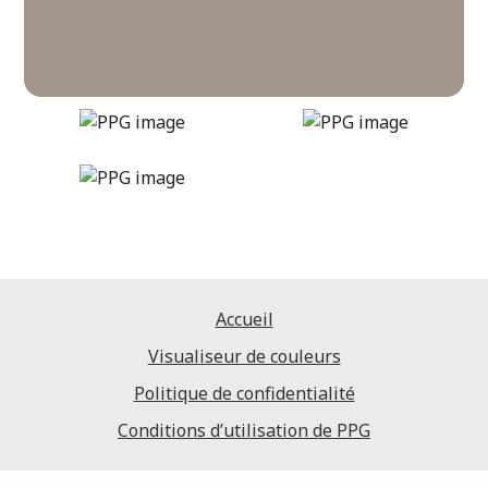
winter-cocoa
DLX1000-4
Accueil
Visualiseur de couleurs
Politique de confidentialité
Conditions d’utilisation de PPG