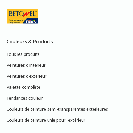
Couleurs & Produits
Tous les produits
Peintures d'intérieur
Peintures d'extérieur
Palette complète
Tendances couleur
Couleurs de teinture semi-transparentes extérieures
Couleurs de teinture unie pour l'extérieur