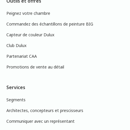
Outils et offres
Peignez votre chambre
Commandez des échantillons de peinture BIG
Capteur de couleur Dulux
Club Dulux
Partenariat CAA
Promotions de vente au détail
Services
Segments
Architectes, concepteurs et prescisseurs
Communiquer avec un représentant