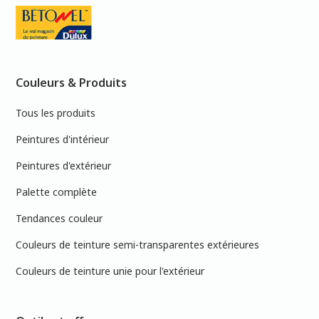
Couleurs & Produits
Tous les produits
Peintures d'intérieur
Peintures d'extérieur
Palette complète
Tendances couleur
Couleurs de teinture semi-transparentes extérieures
Couleurs de teinture unie pour l'extérieur