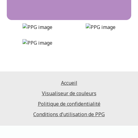
plum-perfect
DLX1250-5
Accueil
Visualiseur de couleurs
Politique de confidentialité
Conditions d’utilisation de PPG