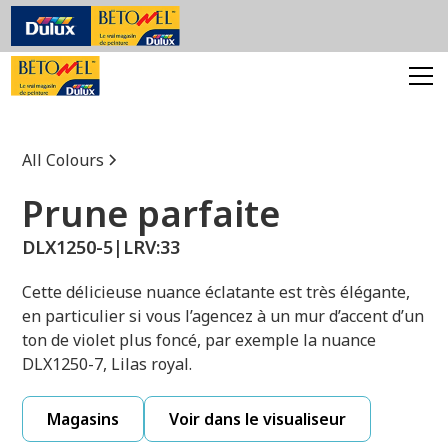
All Colours
Prune parfaite
DLX1250-5
|
LRV:
33
Cette délicieuse nuance éclatante est très élégante,
en particulier si vous l’agencez à un mur d’accent d’un
ton de violet plus foncé, par exemple la nuance
DLX1250-7, Lilas royal.
Magasins
Voir dans le visualiseur