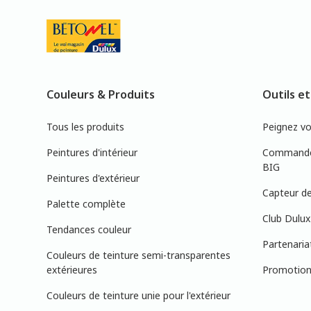
Couleurs & Produits
Outils et
Tous les produits
Peignez v
Peintures d'intérieur
Commandez
BIG
Peintures d'extérieur
Capteur de
Palette complète
Club Dulux
Tendances couleur
Partenaria
Couleurs de teinture semi-transparentes
extérieures
Promotions
Couleurs de teinture unie pour l'extérieur