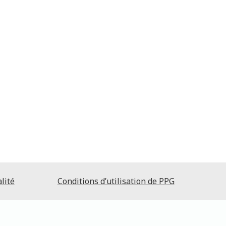
lité
Conditions d’utilisation de PPG