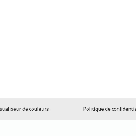
sualiseur de couleurs
Politique de confidentia