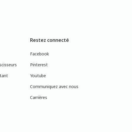
Restez connecté
Facebook
scisseurs
Pinterest
tant
Youtube
Communiquez avec nous
Carrières