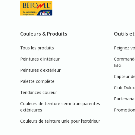
Couleurs & Produits
Outils et
Tous les produits
Peignez v
Peintures d'intérieur
Commandez
BIG
Peintures d'extérieur
Capteur de
Palette complète
Club Dulux
Tendances couleur
Partenaria
Couleurs de teinture semi-transparentes
extérieures
Promotions
Couleurs de teinture unie pour l'extérieur