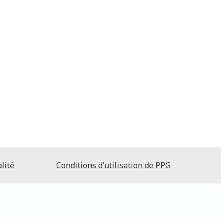
lité
Conditions d’utilisation de PPG