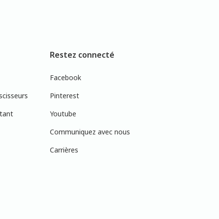
Restez connecté
Facebook
scisseurs
Pinterest
tant
Youtube
Communiquez avec nous
Carrières