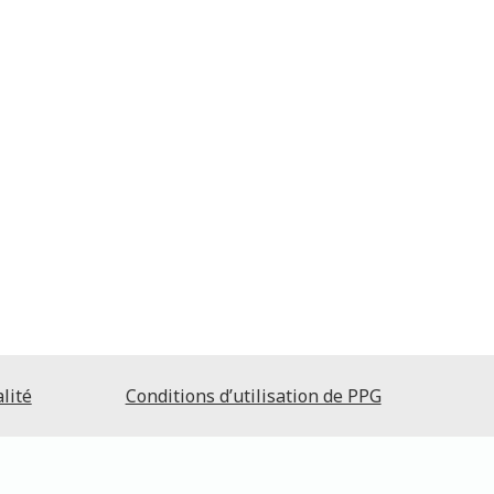
lité
Conditions d’utilisation de PPG