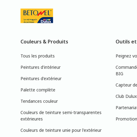
Couleurs & Produits
Outils et
Tous les produits
Peignez v
Peintures d'intérieur
Commandez
BIG
Peintures d'extérieur
Capteur de
Palette complète
Club Dulux
Tendances couleur
Partenaria
Couleurs de teinture semi-transparentes
extérieures
Promotions
Couleurs de teinture unie pour l'extérieur