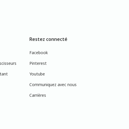
Restez connecté
Facebook
scisseurs
Pinterest
tant
Youtube
Communiquez avec nous
Carrières