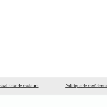
sualiseur de couleurs
Politique de confidentia