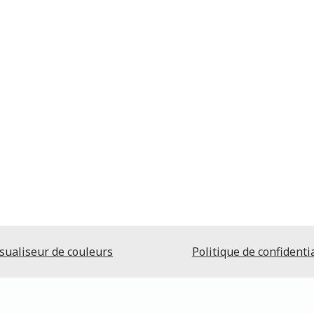
sualiseur de couleurs
Politique de confidentia