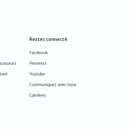
Restez connecté
Facebook
scisseurs
Pinterest
tant
Youtube
Communiquez avec nous
Carrières