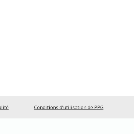
lité
Conditions d’utilisation de PPG