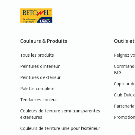
Couleurs & Produits
Outils et
Tous les produits
Peignez v
Peintures d'intérieur
Commandez
BIG
Peintures d'extérieur
Capteur de
Palette complète
Club Dulux
Tendances couleur
Partenaria
Couleurs de teinture semi-transparentes
extérieures
Promotions
Couleurs de teinture unie pour l'extérieur