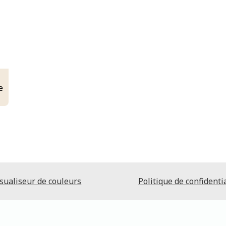
e
sualiseur de couleurs
Politique de confidentia