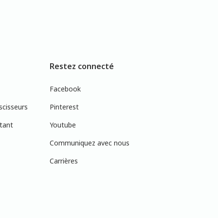
Restez connecté
Facebook
scisseurs
Pinterest
tant
Youtube
Communiquez avec nous
Carrières