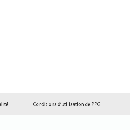
lité
Conditions d’utilisation de PPG