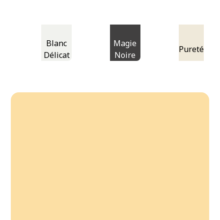
Blanc
Magie
Pureté
Délicat
Noire