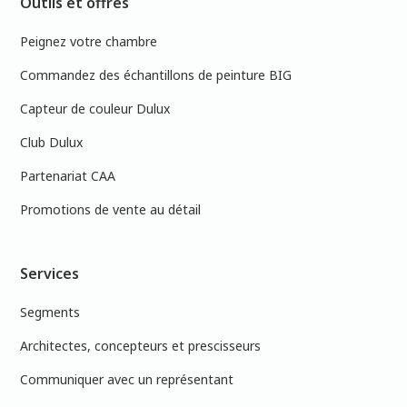
Outils et offres
Peignez votre chambre
Commandez des échantillons de peinture BIG
Capteur de couleur Dulux
Club Dulux
Partenariat CAA
Promotions de vente au détail
Services
Segments
Architectes, concepteurs et prescisseurs
Communiquer avec un représentant