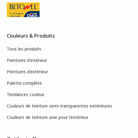
Couleurs & Produits
Tous les produits
Peintures d'intérieur
Peintures d'extérieur
Palette complète
Tendances couleur
Couleurs de teinture semi-transparentes extérieures
Couleurs de teinture unie pour l'extérieur