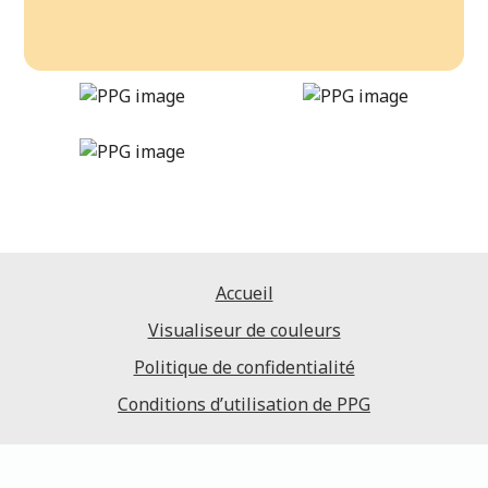
honey-bee
DLX1205-4
Accueil
Visualiseur de couleurs
Politique de confidentialité
Conditions d’utilisation de PPG