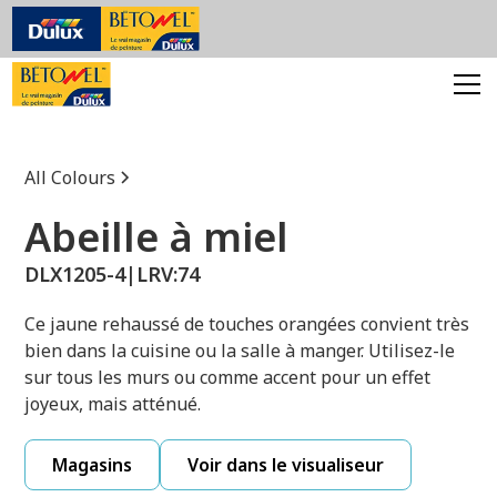
All Colours
Abeille à miel
DLX1205-4
|
LRV:
74
Ce jaune rehaussé de touches orangées convient très
bien dans la cuisine ou la salle à manger. Utilisez-le
sur tous les murs ou comme accent pour un effet
joyeux, mais atténué.
Magasins
Voir dans le visualiseur