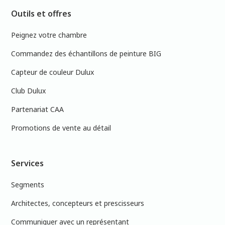
Outils et offres
Peignez votre chambre
Commandez des échantillons de peinture BIG
Capteur de couleur Dulux
Club Dulux
Partenariat CAA
Promotions de vente au détail
Services
Segments
Architectes, concepteurs et prescisseurs
Communiquer avec un représentant