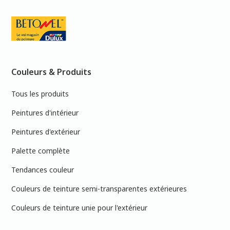
Couleurs & Produits
Tous les produits
Peintures d'intérieur
Peintures d'extérieur
Palette complète
Tendances couleur
Couleurs de teinture semi-transparentes extérieures
Couleurs de teinture unie pour l'extérieur