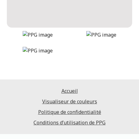
gray-whisper
DLX1014-2
Accueil
Visualiseur de couleurs
Politique de confidentialité
Conditions d’utilisation de PPG