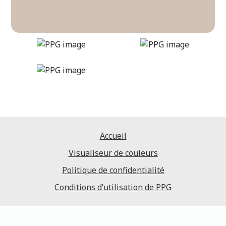
gotta-have-it
DLX1076-3
Accueil
Visualiseur de couleurs
Politique de confidentialité
Conditions d’utilisation de PPG