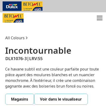
All Colours
Incontournable
DLX1076-3
|
LRV:
55
Ce havane subtil est une couleur parfaite pour toute
pièce ayant des moulures blanches et un nuancier
monochrome. À l’extérieur, il crée une combinaison
gagnante avec des boiseries brun foncé ou noires.
Magasins
Voir dans le visualiseur