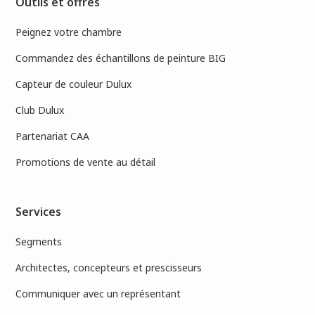
Outils et offres
Peignez votre chambre
Commandez des échantillons de peinture BIG
Capteur de couleur Dulux
Club Dulux
Partenariat CAA
Promotions de vente au détail
Services
Segments
Architectes, concepteurs et prescisseurs
Communiquer avec un représentant