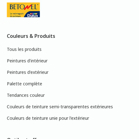
Couleurs & Produits
Tous les produits
Peintures d'intérieur
Peintures d'extérieur
Palette complète
Tendances couleur
Couleurs de teinture semi-transparentes extérieures
Couleurs de teinture unie pour l'extérieur