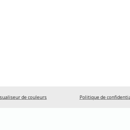
sualiseur de couleurs
Politique de confidentia