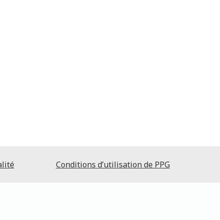
lité
Conditions d’utilisation de PPG