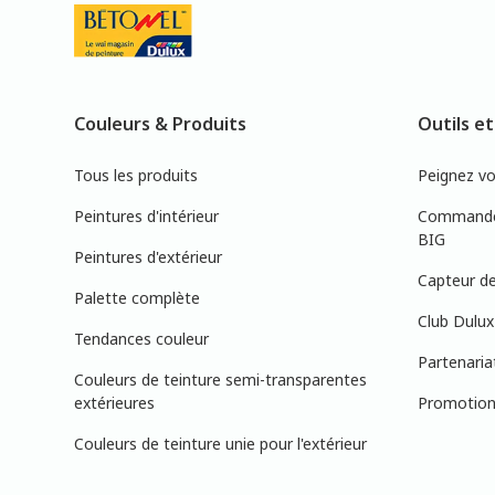
Couleurs & Produits
Outils et
Tous les produits
Peignez v
Peintures d'intérieur
Commandez
BIG
Peintures d'extérieur
Capteur de
Palette complète
Club Dulux
Tendances couleur
Partenaria
Couleurs de teinture semi-transparentes
extérieures
Promotions
Couleurs de teinture unie pour l'extérieur