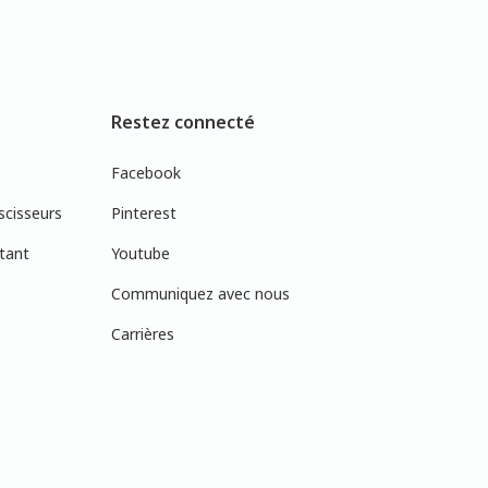
Restez connecté
Facebook
scisseurs
Pinterest
tant
Youtube
Communiquez avec nous
Carrières