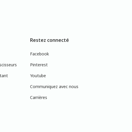
Restez connecté
Facebook
scisseurs
Pinterest
tant
Youtube
Communiquez avec nous
Carrières