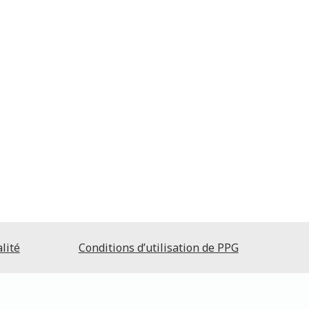
lité
Conditions d’utilisation de PPG