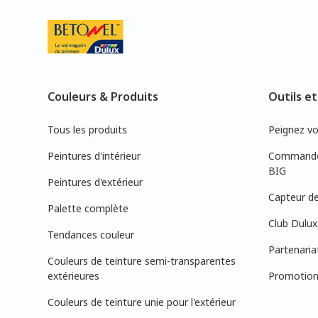
Couleurs & Produits
Outils et
Tous les produits
Peignez v
Peintures d'intérieur
Commandez
BIG
Peintures d'extérieur
Capteur de
Palette complète
Club Dulux
Tendances couleur
Partenaria
Couleurs de teinture semi-transparentes
extérieures
Promotions
Couleurs de teinture unie pour l'extérieur