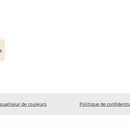
e
sualiseur de couleurs
Politique de confidentia