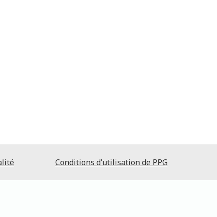
lité
Conditions d’utilisation de PPG