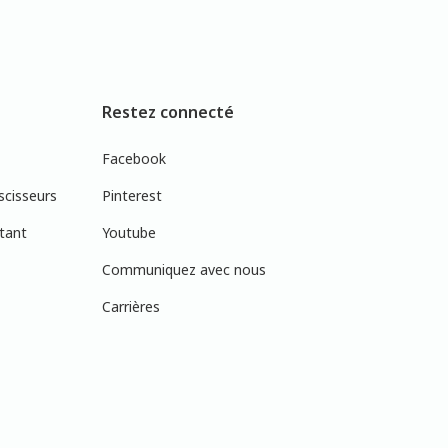
Restez connecté
Facebook
scisseurs
Pinterest
tant
Youtube
Communiquez avec nous
Carrières