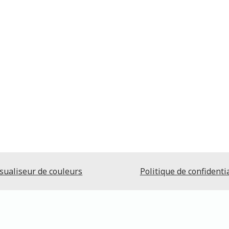
sualiseur de couleurs
Politique de confidentia