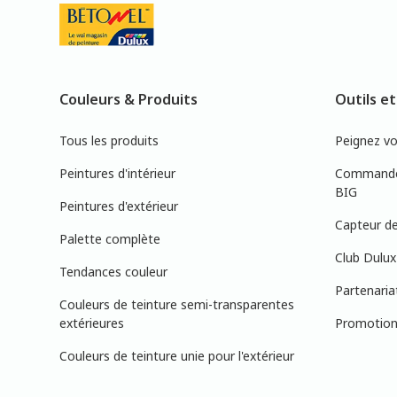
Couleurs & Produits
Outils et
Tous les produits
Peignez v
Peintures d'intérieur
Commandez
BIG
Peintures d'extérieur
Capteur de
Palette complète
Club Dulux
Tendances couleur
Partenaria
Couleurs de teinture semi-transparentes
extérieures
Promotions
Couleurs de teinture unie pour l'extérieur