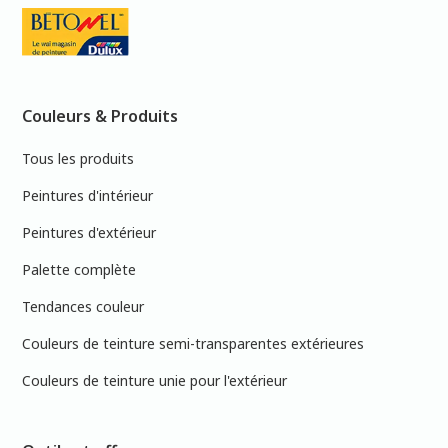
Couleurs & Produits
Tous les produits
Peintures d'intérieur
Peintures d'extérieur
Palette complète
Tendances couleur
Couleurs de teinture semi-transparentes extérieures
Couleurs de teinture unie pour l'extérieur