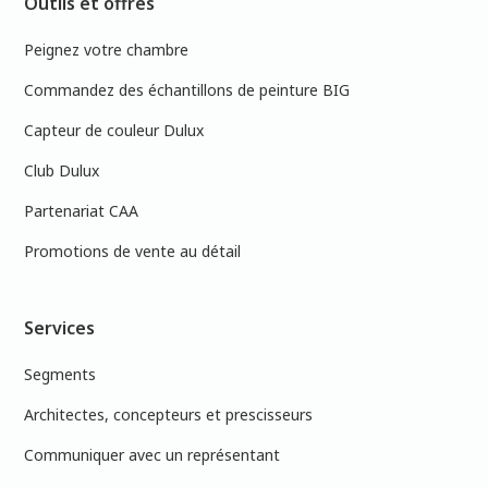
Outils et offres
Peignez votre chambre
Commandez des échantillons de peinture BIG
Capteur de couleur Dulux
Club Dulux
Partenariat CAA
Promotions de vente au détail
Services
Segments
Architectes, concepteurs et prescisseurs
Communiquer avec un représentant