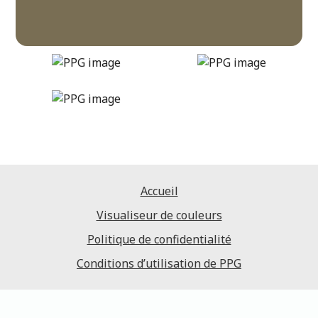
conservation
DLX1027-6
Accueil
Visualiseur de couleurs
Politique de confidentialité
Conditions d’utilisation de PPG