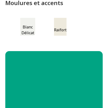
Moulures et accents
Blanc
Raifort
Délicat