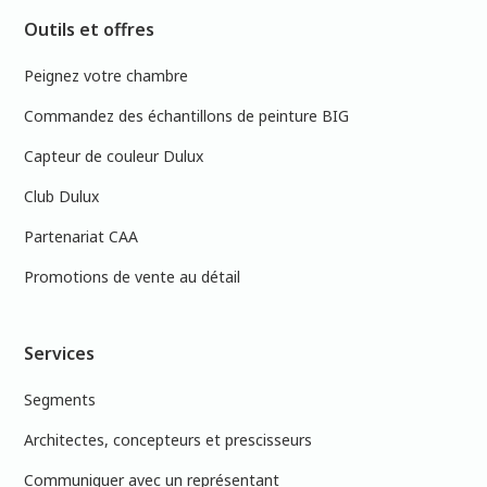
Outils et offres
Peignez votre chambre
Commandez des échantillons de peinture BIG
Capteur de couleur Dulux
Club Dulux
Partenariat CAA
Promotions de vente au détail
Services
Segments
Architectes, concepteurs et prescisseurs
Communiquer avec un représentant