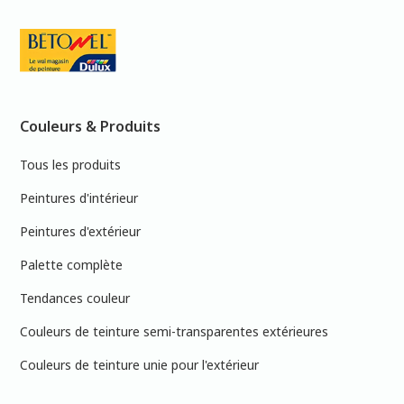
Couleurs & Produits
Tous les produits
Peintures d'intérieur
Peintures d'extérieur
Palette complète
Tendances couleur
Couleurs de teinture semi-transparentes extérieures
Couleurs de teinture unie pour l'extérieur