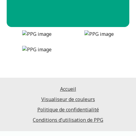
congo-green
DLX1229-6
Accueil
Visualiseur de couleurs
Politique de confidentialité
Conditions d’utilisation de PPG