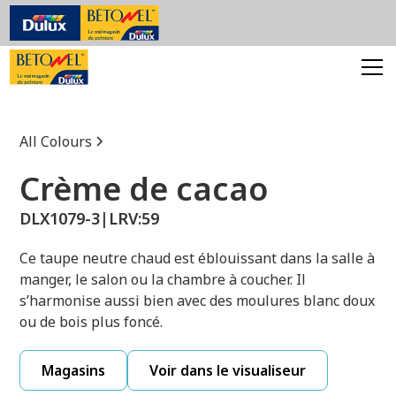
All Colours
Crème de cacao
DLX1079-3
|
LRV:
59
Ce taupe neutre chaud est éblouissant dans la salle à
manger, le salon ou la chambre à coucher. Il
s’harmonise aussi bien avec des moulures blanc doux
ou de bois plus foncé.
Magasins
Voir dans le visualiseur