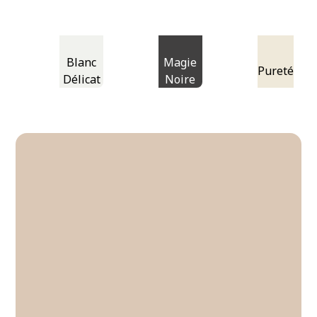
Blanc
Magie
Pureté
Délicat
Noire