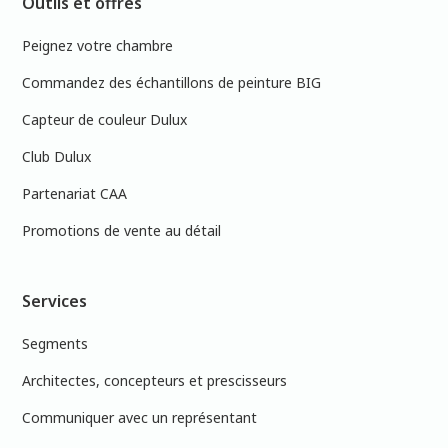
Outils et offres
Peignez votre chambre
Commandez des échantillons de peinture BIG
Capteur de couleur Dulux
Club Dulux
Partenariat CAA
Promotions de vente au détail
Services
Segments
Architectes, concepteurs et prescisseurs
Communiquer avec un représentant