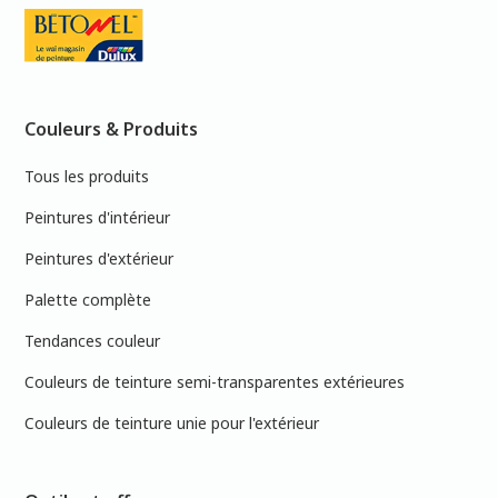
Couleurs & Produits
Tous les produits
Peintures d'intérieur
Peintures d'extérieur
Palette complète
Tendances couleur
Couleurs de teinture semi-transparentes extérieures
Couleurs de teinture unie pour l'extérieur