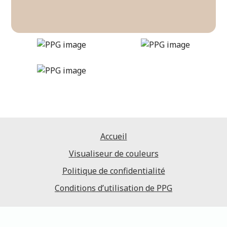
cocoa-cream
DLX1079-3
Accueil
Visualiseur de couleurs
Politique de confidentialité
Conditions d’utilisation de PPG