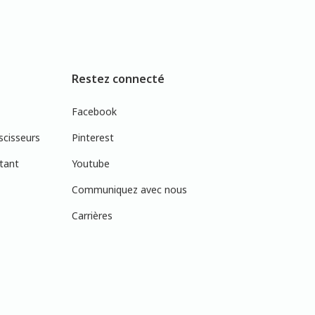
Restez connecté
Facebook
scisseurs
Pinterest
tant
Youtube
Communiquez avec nous
Carrières