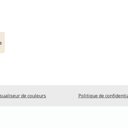
e
sualiseur de couleurs
Politique de confidentia