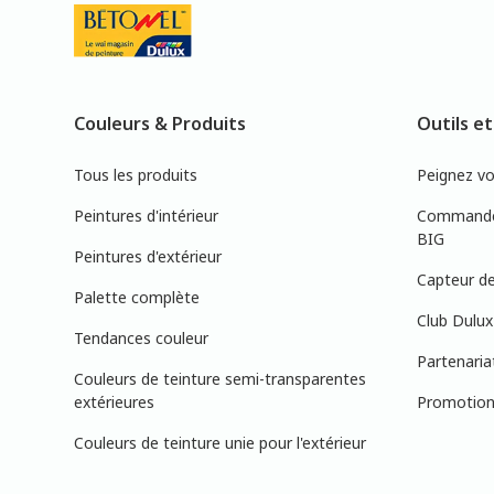
Couleurs & Produits
Outils et
Tous les produits
Peignez v
Peintures d'intérieur
Commandez
BIG
Peintures d'extérieur
Capteur de
Palette complète
Club Dulux
Tendances couleur
Partenaria
Couleurs de teinture semi-transparentes
extérieures
Promotions
Couleurs de teinture unie pour l'extérieur