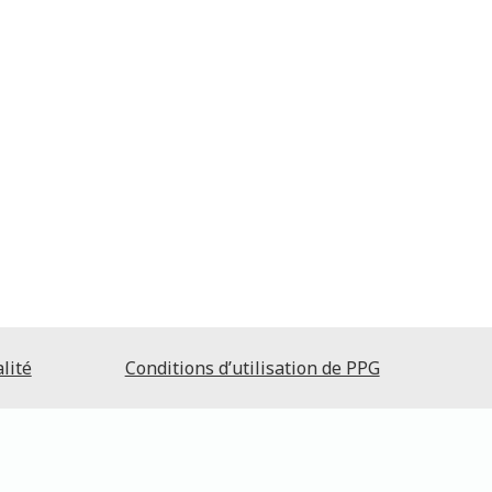
lité
Conditions d’utilisation de PPG