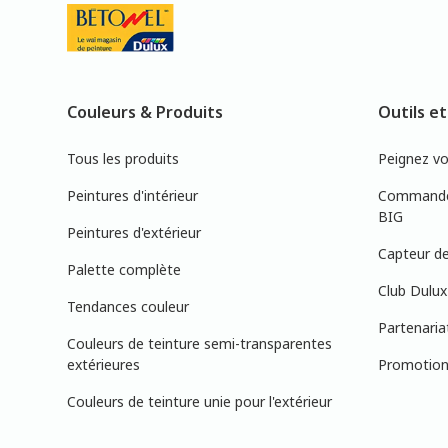
Couleurs & Produits
Outils et
Tous les produits
Peignez v
Peintures d'intérieur
Commandez
BIG
Peintures d'extérieur
Capteur de
Palette complète
Club Dulux
Tendances couleur
Partenaria
Couleurs de teinture semi-transparentes
extérieures
Promotions
Couleurs de teinture unie pour l'extérieur