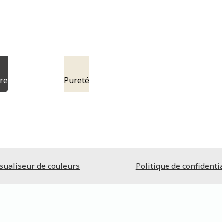
re
Pureté
sualiseur de couleurs
Politique de confidentia