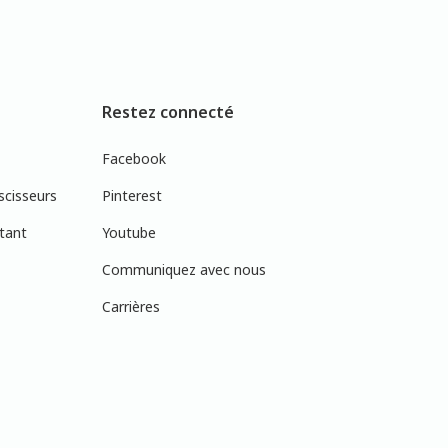
Restez connecté
Facebook
scisseurs
Pinterest
tant
Youtube
Communiquez avec nous
Carrières