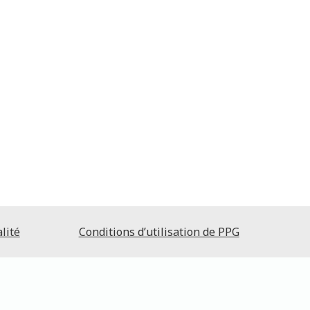
lité
Conditions d’utilisation de PPG