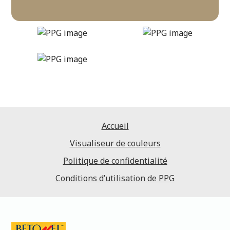
bear-hug
DLX1101-5
Accueil
Visualiseur de couleurs
Politique de confidentialité
Conditions d’utilisation de PPG