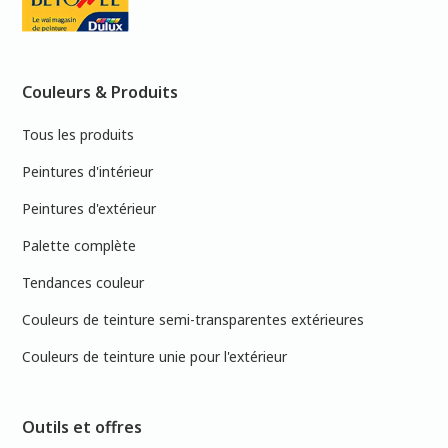
Couleurs & Produits
Tous les produits
Peintures d'intérieur
Peintures d'extérieur
Palette complète
Tendances couleur
Couleurs de teinture semi-transparentes extérieures
Couleurs de teinture unie pour l'extérieur
Outils et offres