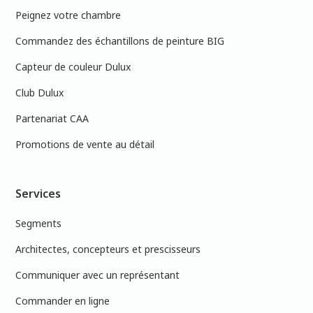
Peignez votre chambre
Commandez des échantillons de peinture BIG
Capteur de couleur Dulux
Club Dulux
Partenariat CAA
Promotions de vente au détail
Services
Segments
Architectes, concepteurs et prescisseurs
Communiquer avec un représentant
Commander en ligne