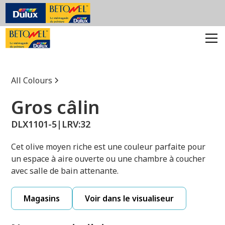
All Colours
Gros câlin
DLX1101-5
|
LRV:
32
Cet olive moyen riche est une couleur parfaite pour
un espace à aire ouverte ou une chambre à coucher
avec salle de bain attenante.
Magasins
Voir dans le visualiseur