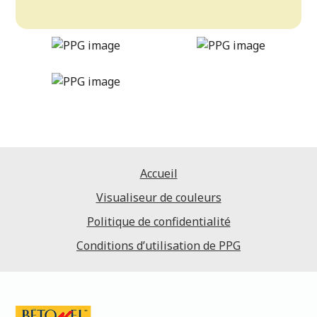
banana-pudding
DLX1212-2
Accueil
Visualiseur de couleurs
Politique de confidentialité
Conditions d’utilisation de PPG