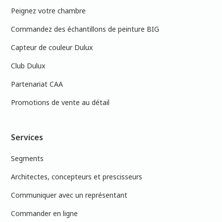
Peignez votre chambre
Commandez des échantillons de peinture BIG
Capteur de couleur Dulux
Club Dulux
Partenariat CAA
Promotions de vente au détail
Services
Segments
Architectes, concepteurs et prescisseurs
Communiquer avec un représentant
Commander en ligne