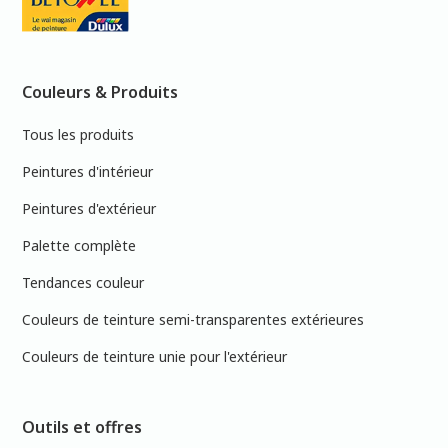
Couleurs & Produits
Tous les produits
Peintures d'intérieur
Peintures d'extérieur
Palette complète
Tendances couleur
Couleurs de teinture semi-transparentes extérieures
Couleurs de teinture unie pour l'extérieur
Outils et offres