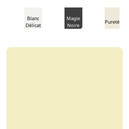
Blanc
Magie
Pureté
Délicat
Noire