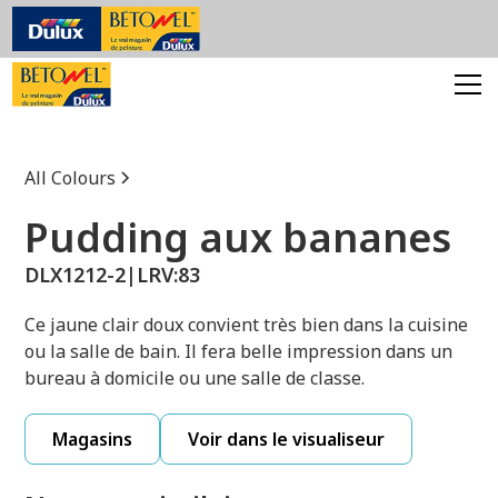
All Colours
Pudding aux bananes
DLX1212-2
|
LRV:
83
Ce jaune clair doux convient très bien dans la cuisine
ou la salle de bain. Il fera belle impression dans un
bureau à domicile ou une salle de classe.
Magasins
Voir dans le visualiseur