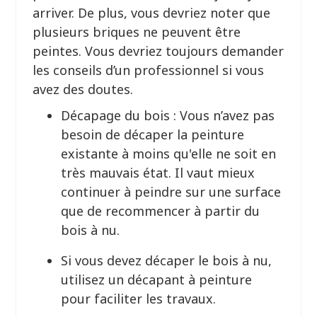
arriver. De plus, vous devriez noter que
plusieurs briques ne peuvent être
peintes. Vous devriez toujours demander
les conseils d’un professionnel si vous
avez des doutes.
Décapage du bois : Vous n’avez pas
besoin de décaper la peinture
existante à moins qu'elle ne soit en
très mauvais état. Il vaut mieux
continuer à peindre sur une surface
que de recommencer à partir du
bois à nu.
Si vous devez décaper le bois à nu,
utilisez un décapant à peinture
pour faciliter les travaux.