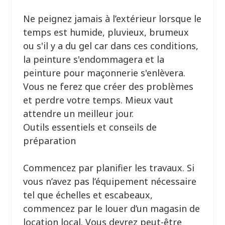
Ne peignez jamais à l’extérieur lorsque le
temps est humide, pluvieux, brumeux
ou s'il y a du gel car dans ces conditions,
la peinture s'endommagera et la
peinture pour maçonnerie s'enlèvera.
Vous ne ferez que créer des problèmes
et perdre votre temps. Mieux vaut
attendre un meilleur jour.
Outils essentiels et conseils de
préparation
Commencez par planifier les travaux. Si
vous n’avez pas l’équipement nécessaire
tel que échelles et escabeaux,
commencez par le louer d’un magasin de
location local. Vous devrez peut-être