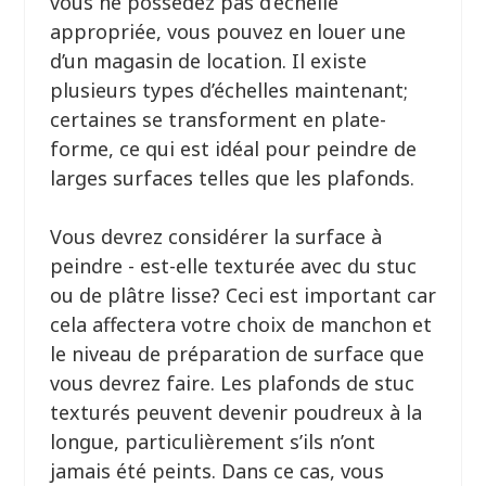
vous ne possédez pas d’échelle
appropriée, vous pouvez en louer une
d’un magasin de location. Il existe
plusieurs types d’échelles maintenant;
certaines se transforment en plate-
forme, ce qui est idéal pour peindre de
larges surfaces telles que les plafonds.
Vous devrez considérer la surface à
peindre - est-elle texturée avec du stuc
ou de plâtre lisse? Ceci est important car
cela affectera votre choix de manchon et
le niveau de préparation de surface que
vous devrez faire. Les plafonds de stuc
texturés peuvent devenir poudreux à la
longue, particulièrement s’ils n’ont
jamais été peints. Dans ce cas, vous