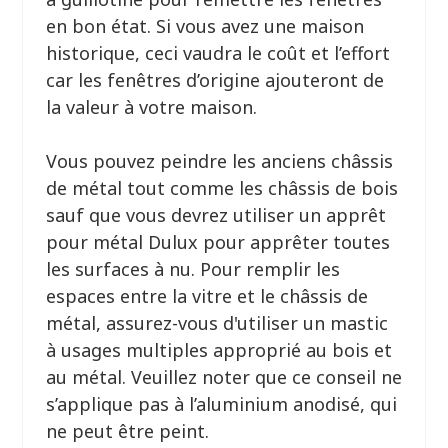
en bon état. Si vous avez une maison
historique, ceci vaudra le coût et l’effort
car les fenêtres d’origine ajouteront de
la valeur à votre maison.
Vous pouvez peindre les anciens châssis
de métal tout comme les châssis de bois
sauf que vous devrez utiliser un apprêt
pour métal Dulux pour apprêter toutes
les surfaces à nu. Pour remplir les
espaces entre la vitre et le châssis de
métal, assurez-vous d'utiliser un mastic
à usages multiples approprié au bois et
au métal. Veuillez noter que ce conseil ne
s’applique pas à l’aluminium anodisé, qui
ne peut être peint.