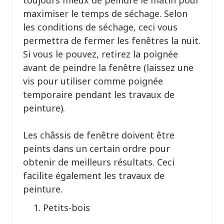
toujours mieux de peindre le matin pour
maximiser le temps de séchage. Selon
les conditions de séchage, ceci vous
permettra de fermer les fenêtres la nuit.
Si vous le pouvez, retirez la poignée
avant de peindre la fenêtre (laissez une
vis pour utiliser comme poignée
temporaire pendant les travaux de
peinture).
Les châssis de fenêtre doivent être
peints dans un certain ordre pour
obtenir de meilleurs résultats. Ceci
facilite également les travaux de
peinture.
Petits-bois