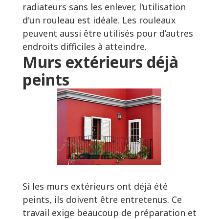
radiateurs sans les enlever, l'utilisation
d'un rouleau est idéale. Les rouleaux
peuvent aussi être utilisés pour d’autres
endroits difficiles à atteindre.
Murs extérieurs déjà
peints
Si les murs extérieurs ont déjà été
peints, ils doivent être entretenus. Ce
travail exige beaucoup de préparation et