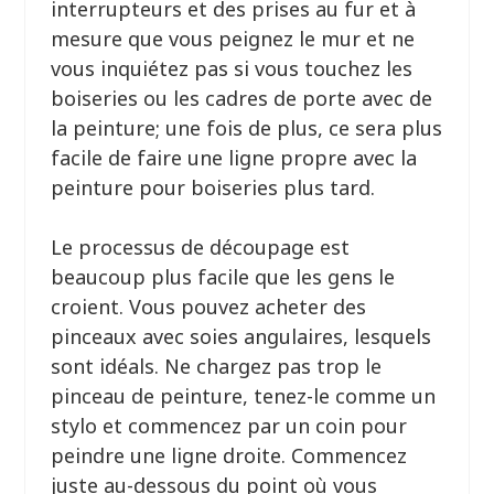
interrupteurs et des prises au fur et à
mesure que vous peignez le mur et ne
vous inquiétez pas si vous touchez les
boiseries ou les cadres de porte avec de
la peinture; une fois de plus, ce sera plus
facile de faire une ligne propre avec la
peinture pour boiseries plus tard.
Le processus de découpage est
beaucoup plus facile que les gens le
croient. Vous pouvez acheter des
pinceaux avec soies angulaires, lesquels
sont idéals. Ne chargez pas trop le
pinceau de peinture, tenez-le comme un
stylo et commencez par un coin pour
peindre une ligne droite. Commencez
juste au-dessous du point où vous