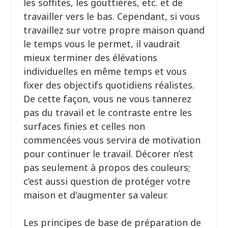
les soffites, les gouttières, etc. et de
travailler vers le bas. Cependant, si vous
travaillez sur votre propre maison quand
le temps vous le permet, il vaudrait
mieux terminer des élévations
individuelles en même temps et vous
fixer des objectifs quotidiens réalistes.
De cette façon, vous ne vous tannerez
pas du travail et le contraste entre les
surfaces finies et celles non
commencées vous servira de motivation
pour continuer le travail. Décorer n’est
pas seulement à propos des couleurs;
c’est aussi question de protéger votre
maison et d'augmenter sa valeur.
Les principes de base de préparation de