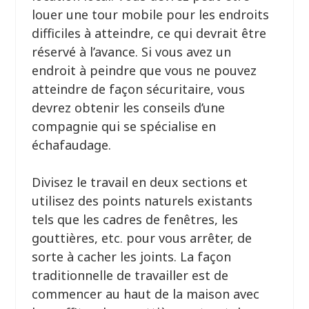
louer une tour mobile pour les endroits
difficiles à atteindre, ce qui devrait être
réservé à l’avance. Si vous avez un
endroit à peindre que vous ne pouvez
atteindre de façon sécuritaire, vous
devrez obtenir les conseils d’une
compagnie qui se spécialise en
échafaudage.
Divisez le travail en deux sections et
utilisez des points naturels existants
tels que les cadres de fenêtres, les
gouttières, etc. pour vous arrêter, de
sorte à cacher les joints. La façon
traditionnelle de travailler est de
commencer au haut de la maison avec