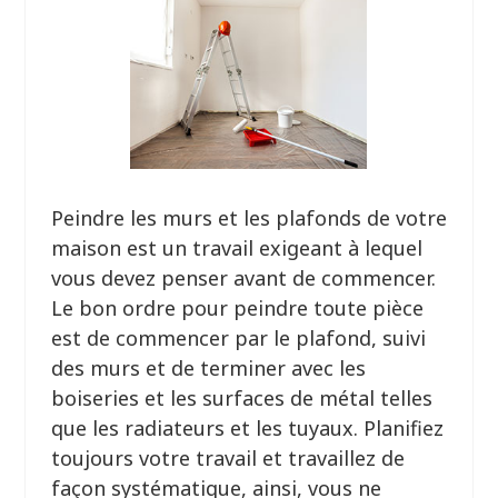
Peindre les murs et les plafonds de votre
maison est un travail exigeant à lequel
vous devez penser avant de commencer.
Le bon ordre pour peindre toute pièce
est de commencer par le plafond, suivi
des murs et de terminer avec les
boiseries et les surfaces de métal telles
que les radiateurs et les tuyaux. Planifiez
toujours votre travail et travaillez de
façon systématique, ainsi, vous ne