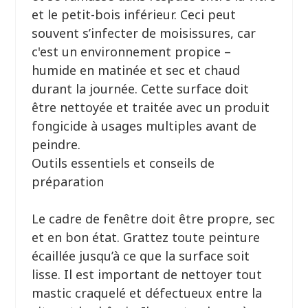
et le petit-bois inférieur. Ceci peut
souvent s’infecter de moisissures, car
c'est un environnement propice –
humide en matinée et sec et chaud
durant la journée. Cette surface doit
être nettoyée et traitée avec un produit
fongicide à usages multiples avant de
peindre.
Outils essentiels et conseils de
préparation
Le cadre de fenêtre doit être propre, sec
et en bon état. Grattez toute peinture
écaillée jusqu’à ce que la surface soit
lisse. Il est important de nettoyer tout
mastic craquelé et défectueux entre la