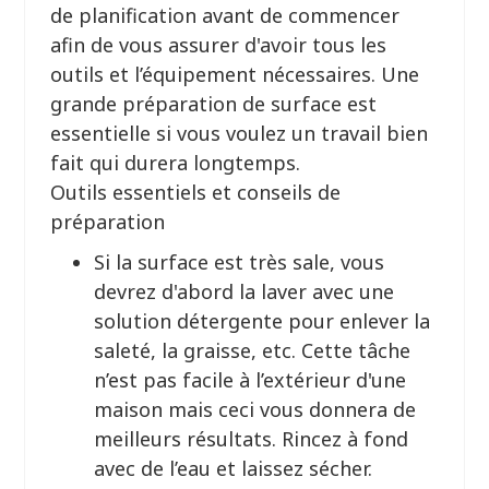
de planification avant de commencer
afin de vous assurer d'avoir tous les
outils et l’équipement nécessaires. Une
grande préparation de surface est
essentielle si vous voulez un travail bien
fait qui durera longtemps.
Outils essentiels et conseils de
préparation
Si la surface est très sale, vous
devrez d'abord la laver avec une
solution détergente pour enlever la
saleté, la graisse, etc. Cette tâche
n’est pas facile à l’extérieur d'une
maison mais ceci vous donnera de
meilleurs résultats. Rincez à fond
avec de l’eau et laissez sécher.