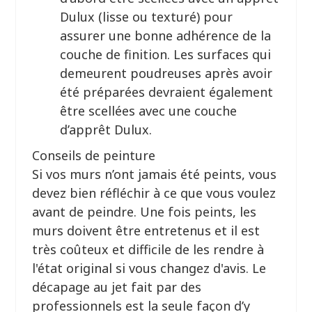
Dulux (lisse ou texturé) pour
assurer une bonne adhérence de la
couche de finition. Les surfaces qui
demeurent poudreuses après avoir
été préparées devraient également
être scellées avec une couche
d’apprêt Dulux.
Conseils de peinture
Si vos murs n’ont jamais été peints, vous
devez bien réfléchir à ce que vous voulez
avant de peindre. Une fois peints, les
murs doivent être entretenus et il est
très coûteux et difficile de les rendre à
l'état original si vous changez d'avis. Le
décapage au jet fait par des
professionnels est la seule façon d’y