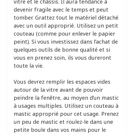
vitre et le châssis. Il aura tendance à
devenir fragile avec le temps et peut
tomber. Grattez tout le matériel détaché
avec un outil approprié. Utilisez un petit
couteau (comme pour enlever le papier
peint). Si vous investissez dans l’achat de
quelques outils de bonne qualité et si
vous en prenez soin, ils vous dureront
toute la vie.
Vous devrez remplir les espaces vides
autour de la vitre avant de pouvoir
peindre la fenêtre, au moyen d’un mastic
à usages multiples. Utilisez un couteau à
mastic approprié pour cet usage. Prenez
un peu de mastic et roulez-le dans une
petite boule dans vos mains pour le