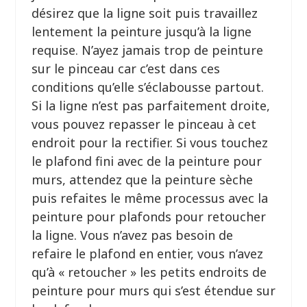
désirez que la ligne soit puis travaillez
lentement la peinture jusqu’à la ligne
requise. N’ayez jamais trop de peinture
sur le pinceau car c’est dans ces
conditions qu’elle s’éclabousse partout.
Si la ligne n’est pas parfaitement droite,
vous pouvez repasser le pinceau à cet
endroit pour la rectifier. Si vous touchez
le plafond fini avec de la peinture pour
murs, attendez que la peinture sèche
puis refaites le même processus avec la
peinture pour plafonds pour retoucher
la ligne. Vous n’avez pas besoin de
refaire le plafond en entier, vous n’avez
qu’à « retoucher » les petits endroits de
peinture pour murs qui s’est étendue sur