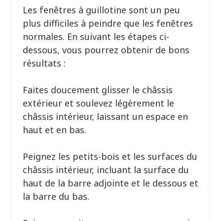
Les fenêtres à guillotine sont un peu
plus difficiles à peindre que les fenêtres
normales. En suivant les étapes ci-
dessous, vous pourrez obtenir de bons
résultats :
Faites doucement glisser le châssis
extérieur et soulevez légèrement le
châssis intérieur, laissant un espace en
haut et en bas.
Peignez les petits-bois et les surfaces du
châssis intérieur, incluant la surface du
haut de la barre adjointe et le dessous et
la barre du bas.