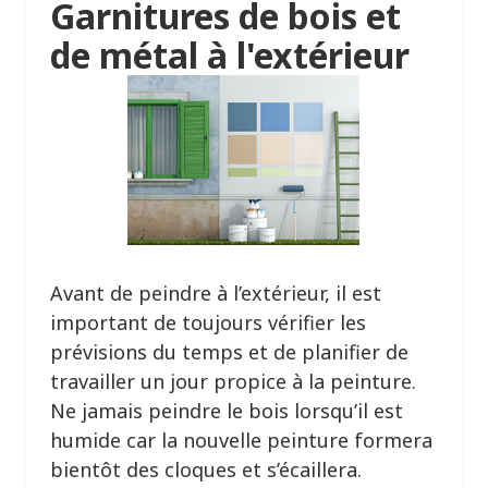
Garnitures de bois et
de métal à l'extérieur
Avant de peindre à l’extérieur, il est
important de toujours vérifier les
prévisions du temps et de planifier de
travailler un jour propice à la peinture.
Ne jamais peindre le bois lorsqu’il est
humide car la nouvelle peinture formera
bientôt des cloques et s’écaillera.