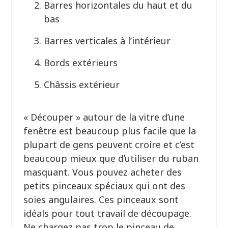
Barres horizontales du haut et du
bas
Barres verticales à l’intérieur
Bords extérieurs
Châssis extérieur
« Découper » autour de la vitre d’une
fenêtre est beaucoup plus facile que la
plupart de gens peuvent croire et c’est
beaucoup mieux que d’utiliser du ruban
masquant. Vous pouvez acheter des
petits pinceaux spéciaux qui ont des
soies angulaires. Ces pinceaux sont
idéals pour tout travail de découpage.
Ne chargez pas trop le pinceau de