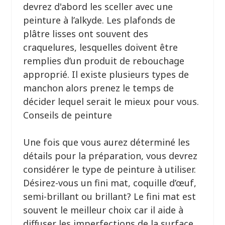
devrez d'abord les sceller avec une
peinture à l’alkyde. Les plafonds de
plâtre lisses ont souvent des
craquelures, lesquelles doivent être
remplies d’un produit de rebouchage
approprié. Il existe plusieurs types de
manchon alors prenez le temps de
décider lequel serait le mieux pour vous.
Conseils de peinture
Une fois que vous aurez déterminé les
détails pour la préparation, vous devrez
considérer le type de peinture à utiliser.
Désirez-vous un fini mat, coquille d’œuf,
semi-brillant ou brillant? Le fini mat est
souvent le meilleur choix car il aide à
diffuser les imperfections de la surface.