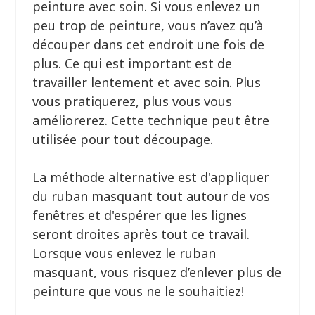
peinture avec soin. Si vous enlevez un
peu trop de peinture, vous n’avez qu’à
découper dans cet endroit une fois de
plus. Ce qui est important est de
travailler lentement et avec soin. Plus
vous pratiquerez, plus vous vous
améliorerez. Cette technique peut être
utilisée pour tout découpage.
La méthode alternative est d'appliquer
du ruban masquant tout autour de vos
fenêtres et d'espérer que les lignes
seront droites après tout ce travail.
Lorsque vous enlevez le ruban
masquant, vous risquez d’enlever plus de
peinture que vous ne le souhaitiez!