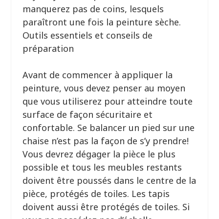
manquerez pas de coins, lesquels
paraîtront une fois la peinture sèche.
Outils essentiels et conseils de
préparation
Avant de commencer à appliquer la
peinture, vous devez penser au moyen
que vous utiliserez pour atteindre toute
surface de façon sécuritaire et
confortable. Se balancer un pied sur une
chaise n’est pas la façon de s’y prendre!
Vous devrez dégager la pièce le plus
possible et tous les meubles restants
doivent être poussés dans le centre de la
pièce, protégés de toiles. Les tapis
doivent aussi être protégés de toiles. Si