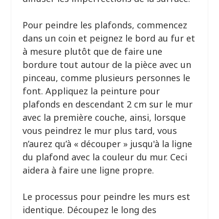
Pour peindre les plafonds, commencez
dans un coin et peignez le bord au fur et
à mesure plutôt que de faire une
bordure tout autour de la pièce avec un
pinceau, comme plusieurs personnes le
font. Appliquez la peinture pour
plafonds en descendant 2 cm sur le mur
avec la première couche, ainsi, lorsque
vous peindrez le mur plus tard, vous
n’aurez qu’à « découper » jusqu'à la ligne
du plafond avec la couleur du mur. Ceci
aidera à faire une ligne propre.
Le processus pour peindre les murs est
identique. Découpez le long des