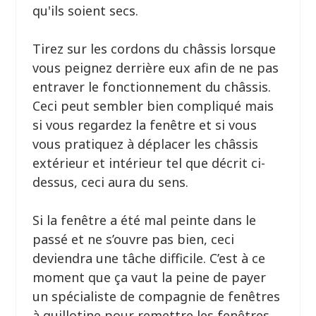
qu'ils soient secs.
Tirez sur les cordons du châssis lorsque
vous peignez derrière eux afin de ne pas
entraver le fonctionnement du châssis.
Ceci peut sembler bien compliqué mais
si vous regardez la fenêtre et si vous
vous pratiquez à déplacer les châssis
extérieur et intérieur tel que décrit ci-
dessus, ceci aura du sens.
Si la fenêtre a été mal peinte dans le
passé et ne s’ouvre pas bien, ceci
deviendra une tâche difficile. C’est à ce
moment que ça vaut la peine de payer
un spécialiste de compagnie de fenêtres
à guillotine pour remettre les fenêtres