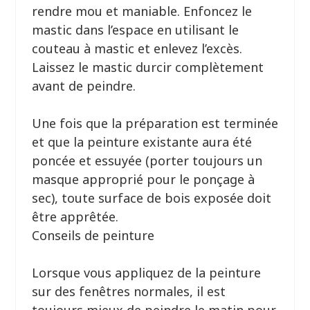
rendre mou et maniable. Enfoncez le
mastic dans l’espace en utilisant le
couteau à mastic et enlevez l’excès.
Laissez le mastic durcir complètement
avant de peindre.
Une fois que la préparation est terminée
et que la peinture existante aura été
poncée et essuyée (porter toujours un
masque approprié pour le ponçage à
sec), toute surface de bois exposée doit
être apprêtée.
Conseils de peinture
Lorsque vous appliquez de la peinture
sur des fenêtres normales, il est