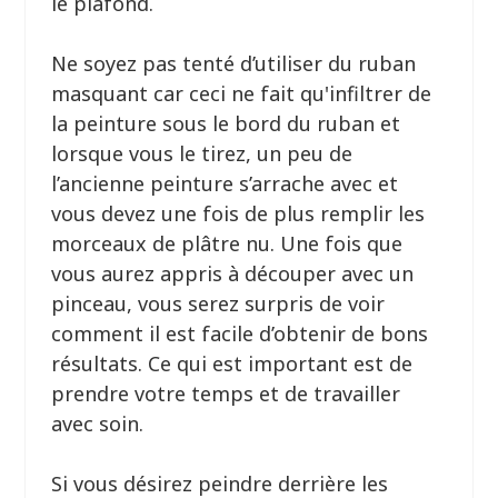
le plafond.
Ne soyez pas tenté d’utiliser du ruban
masquant car ceci ne fait qu'infiltrer de
la peinture sous le bord du ruban et
lorsque vous le tirez, un peu de
l’ancienne peinture s’arrache avec et
vous devez une fois de plus remplir les
morceaux de plâtre nu. Une fois que
vous aurez appris à découper avec un
pinceau, vous serez surpris de voir
comment il est facile d’obtenir de bons
résultats. Ce qui est important est de
prendre votre temps et de travailler
avec soin.
Si vous désirez peindre derrière les