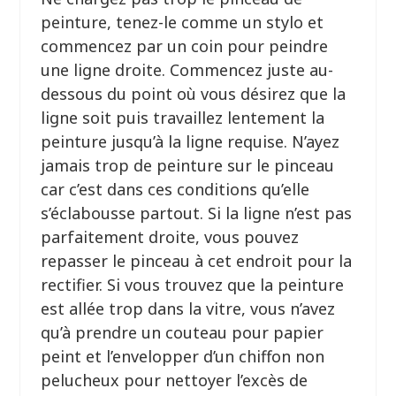
peinture, tenez-le comme un stylo et
commencez par un coin pour peindre
une ligne droite. Commencez juste au-
dessous du point où vous désirez que la
ligne soit puis travaillez lentement la
peinture jusqu’à la ligne requise. N’ayez
jamais trop de peinture sur le pinceau
car c’est dans ces conditions qu’elle
s’éclabousse partout. Si la ligne n’est pas
parfaitement droite, vous pouvez
repasser le pinceau à cet endroit pour la
rectifier. Si vous trouvez que la peinture
est allée trop dans la vitre, vous n’avez
qu’à prendre un couteau pour papier
peint et l’envelopper d’un chiffon non
pelucheux pour nettoyer l’excès de