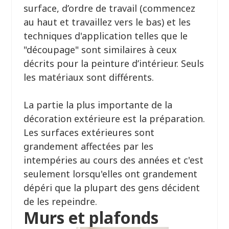
surface, d’ordre de travail (commencez
au haut et travaillez vers le bas) et les
techniques d'application telles que le
"découpage" sont similaires à ceux
décrits pour la peinture d’intérieur. Seuls
les matériaux sont différents.
La partie la plus importante de la
décoration extérieure est la préparation.
Les surfaces extérieures sont
grandement affectées par les
intempéries au cours des années et c'est
seulement lorsqu'elles ont grandement
dépéri que la plupart des gens décident
de les repeindre.
Murs et plafonds