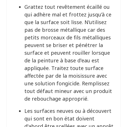
Grattez tout revêtement écaillé ou
qui adhère mal et frottez jusqu’à ce
que la surface soit lisse. N’utilisez
pas de brosse métallique car des
petits morceaux de fils métalliques
peuvent se briser et pénétrer la
surface et peuvent rouiller lorsque
de la peinture à base d'eau est
appliquée. Traitez toute surface
affectée par de la moisissure avec
une solution fongicide. Remplissez
tout défaut mineur avec un produit
de rebouchage approprié.
Les surfaces neuves ou à découvert
qui sont en bon état doivent
d'abord être scellées avec un apprêt