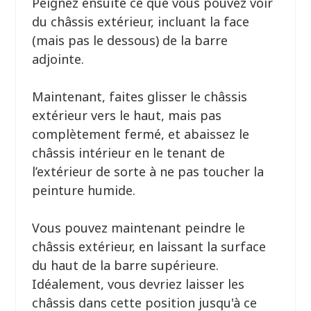
Peignez ensuite ce que vous pouvez voir
du châssis extérieur, incluant la face
(mais pas le dessous) de la barre
adjointe.
Maintenant, faites glisser le châssis
extérieur vers le haut, mais pas
complètement fermé, et abaissez le
châssis intérieur en le tenant de
l’extérieur de sorte à ne pas toucher la
peinture humide.
Vous pouvez maintenant peindre le
châssis extérieur, en laissant la surface
du haut de la barre supérieure.
Idéalement, vous devriez laisser les
châssis dans cette position jusqu'à ce