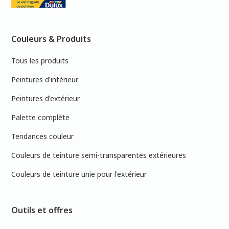
Couleurs & Produits
Tous les produits
Peintures d'intérieur
Peintures d'extérieur
Palette complète
Tendances couleur
Couleurs de teinture semi-transparentes extérieures
Couleurs de teinture unie pour l'extérieur
Outils et offres