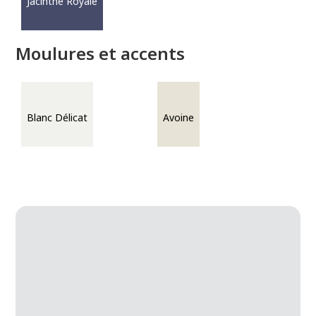
Jacinthe Royale
Moulures et accents
Blanc Délicat
Avoine