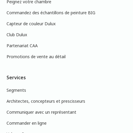
Peignez votre chambre
Commandez des échantillons de peinture BIG
Capteur de couleur Dulux
Club Dulux
Partenariat CAA
Promotions de vente au détail
Services
Segments
Architectes, concepteurs et prescisseurs
Communiquer avec un représentant
Commander en ligne