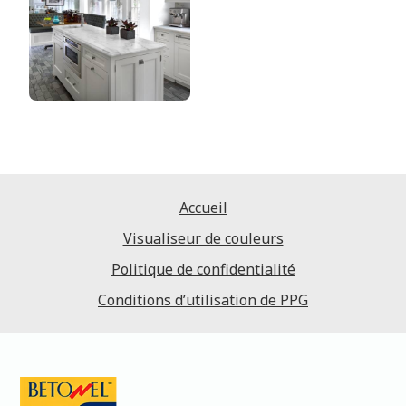
Accueil
Visualiseur de couleurs
Politique de confidentialité
Conditions d’utilisation de PPG