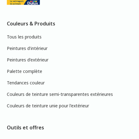
Couleurs & Produits
Tous les produits
Peintures d'intérieur
Peintures d'extérieur
Palette complète
Tendances couleur
Couleurs de teinture semi-transparentes extérieures
Couleurs de teinture unie pour l'extérieur
Outils et offres