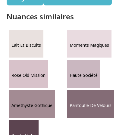
Nuances similaires
Lait Et Biscuits
Moments Magiques
Rose Old Mission
Haute Société
Améthyste Gothique
Pantoufle De Velours