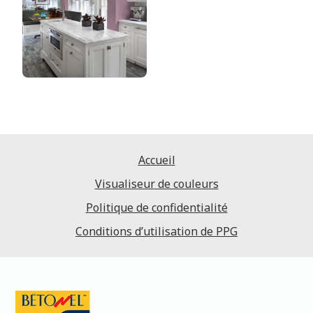
Accueil
Visualiseur de couleurs
Politique de confidentialité
Conditions d’utilisation de PPG