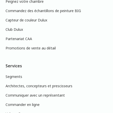
Peignez votre chambre
Commandez des échantillons de peinture BIG
Capteur de couleur Dulux
Club Dulux
Partenariat CAA
Promotions de vente au détail
Services
Segments
Architectes, concepteurs et prescisseurs
Communiquer avec un représentant
Commander en ligne