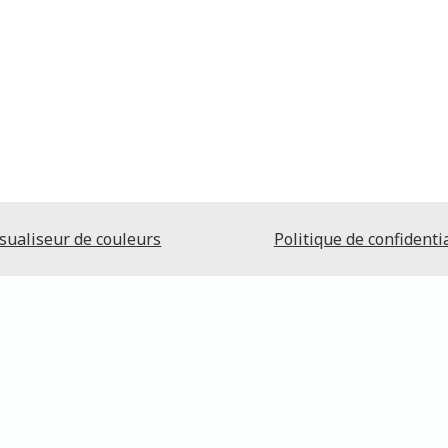
sualiseur de couleurs
Politique de confidentia