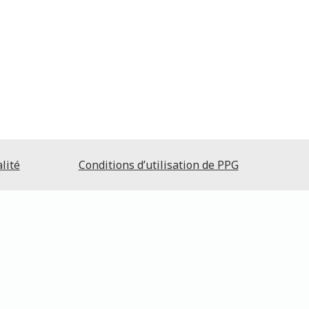
lité
Conditions d’utilisation de PPG