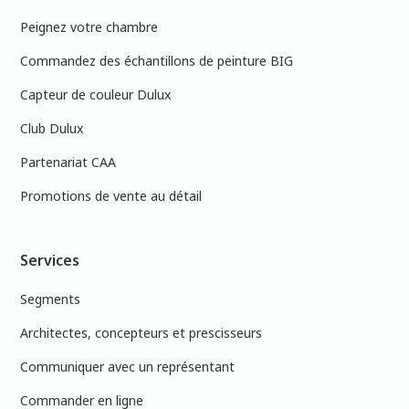
Peignez votre chambre
Commandez des échantillons de peinture BIG
Capteur de couleur Dulux
Club Dulux
Partenariat CAA
Promotions de vente au détail
Services
Segments
Architectes, concepteurs et prescisseurs
Communiquer avec un représentant
Commander en ligne