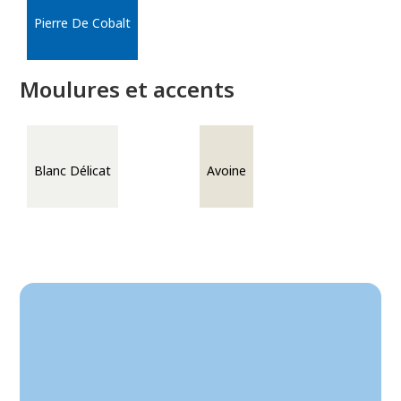
Pierre De Cobalt
Moulures et accents
Blanc Délicat
Avoine