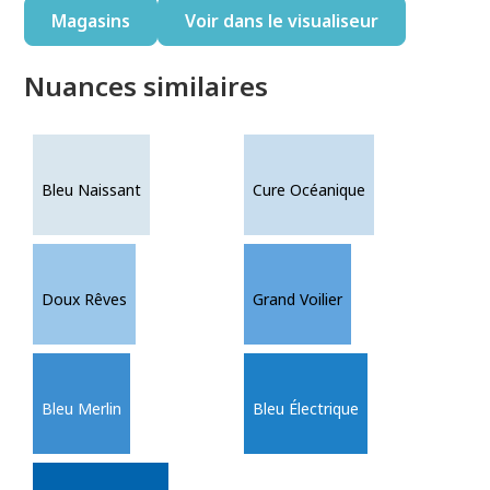
Magasins
Voir dans le visualiseur
Nuances similaires
Bleu Naissant
Cure Océanique
Doux Rêves
Grand Voilier
Bleu Merlin
Bleu Électrique