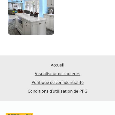
Accueil
Visualiseur de couleurs
Politique de confidentialité
Conditions d’utilisation de PPG