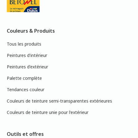
Couleurs & Produits
Tous les produits
Peintures d'intérieur
Peintures d'extérieur
Palette complète
Tendances couleur
Couleurs de teinture semi-transparentes extérieures
Couleurs de teinture unie pour l'extérieur
Outils et offres