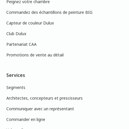
Peignez votre chambre
Commandez des échantillons de peinture BIG
Capteur de couleur Dulux
Club Dulux
Partenariat CAA
Promotions de vente au détail
Services
Segments
Architectes, concepteurs et prescisseurs
Communiquer avec un représentant
Commander en ligne