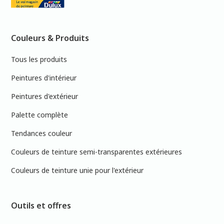
Couleurs & Produits
Tous les produits
Peintures d'intérieur
Peintures d'extérieur
Palette complète
Tendances couleur
Couleurs de teinture semi-transparentes extérieures
Couleurs de teinture unie pour l'extérieur
Outils et offres