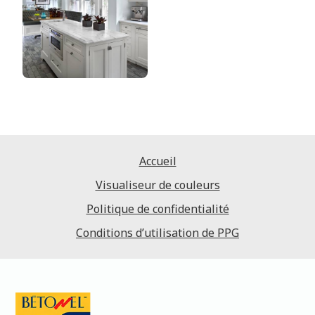
Accueil
Visualiseur de couleurs
Politique de confidentialité
Conditions d’utilisation de PPG