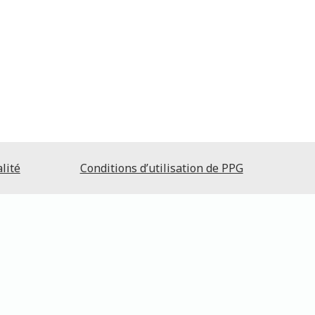
lité
Conditions d’utilisation de PPG