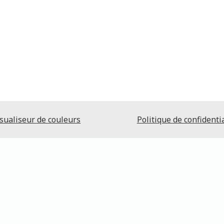
sualiseur de couleurs
Politique de confidentia