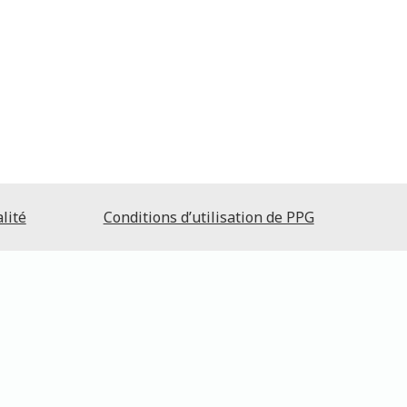
lité
Conditions d’utilisation de PPG