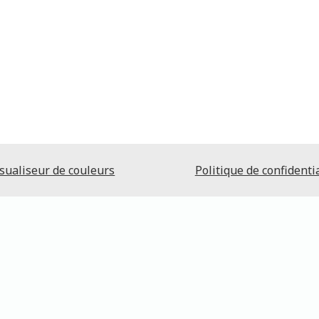
sualiseur de couleurs
Politique de confidentia