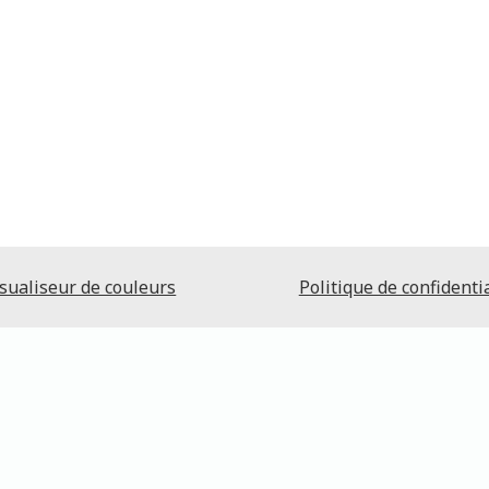
sualiseur de couleurs
Politique de confidentia