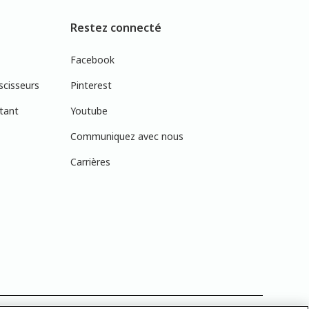
Restez connecté
Facebook
scisseurs
Pinterest
tant
Youtube
Communiquez avec nous
Carrières