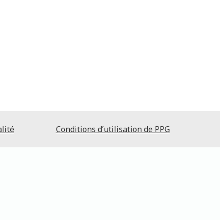
lité
Conditions d’utilisation de PPG