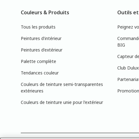
Couleurs & Produits
Outils et
Tous les produits
Peignez v
Peintures d'intérieur
Commandez
BIG
Peintures d'extérieur
Capteur de
Palette complète
Club Dulux
Tendances couleur
Partenaria
Couleurs de teinture semi-transparentes
extérieures
Promotions
Couleurs de teinture unie pour l'extérieur