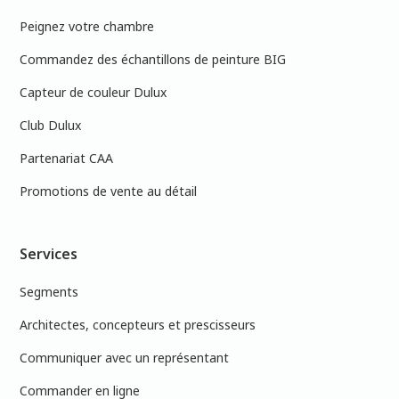
Peignez votre chambre
Commandez des échantillons de peinture BIG
Capteur de couleur Dulux
Club Dulux
Partenariat CAA
Promotions de vente au détail
Services
Segments
Architectes, concepteurs et prescisseurs
Communiquer avec un représentant
Commander en ligne