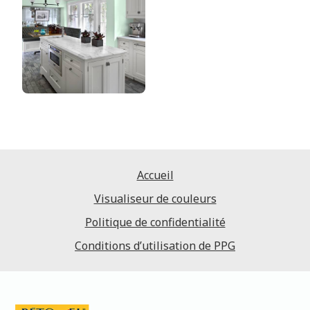
Accueil
Visualiseur de couleurs
Politique de confidentialité
Conditions d’utilisation de PPG