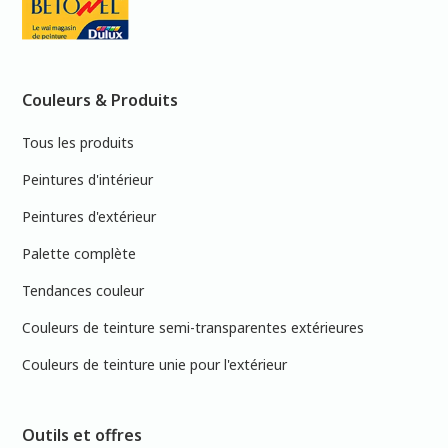
Couleurs & Produits
Tous les produits
Peintures d'intérieur
Peintures d'extérieur
Palette complète
Tendances couleur
Couleurs de teinture semi-transparentes extérieures
Couleurs de teinture unie pour l'extérieur
Outils et offres