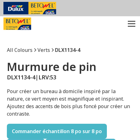
All Colours
Verts
DLX1134-4
Murmure de pin
DLX1134-4
|
LRV:
53
Pour créer un bureau à domicile inspiré par la
nature, ce vert moyen est magnifique et inspirant.
Ajoutez des accents de bois plus foncé pour créer un
contraste.
Commander échantillon 8 po sur 8 po