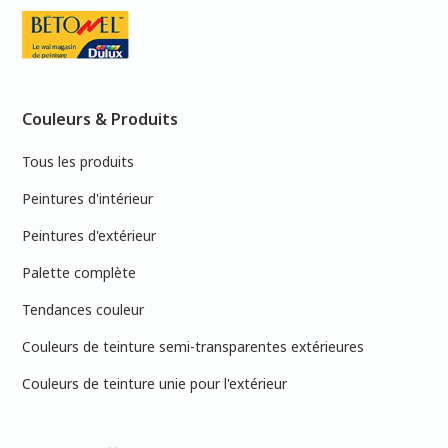
Couleurs & Produits
Tous les produits
Peintures d'intérieur
Peintures d'extérieur
Palette complète
Tendances couleur
Couleurs de teinture semi-transparentes extérieures
Couleurs de teinture unie pour l'extérieur