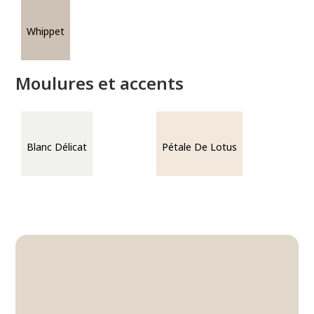
Whippet
Moulures et accents
Blanc Délicat
Pétale De Lotus