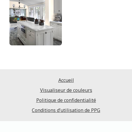
Accueil
Visualiseur de couleurs
Politique de confidentialité
Conditions d’utilisation de PPG