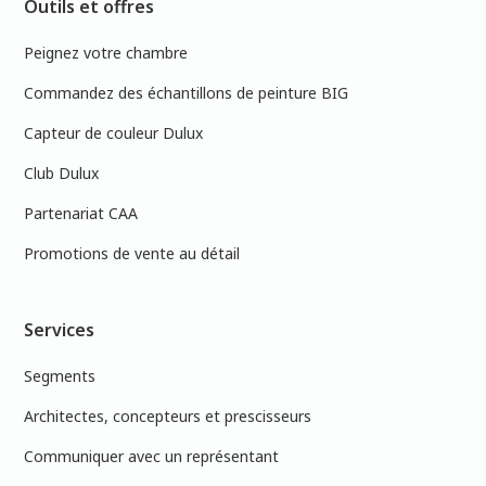
Outils et offres
Peignez votre chambre
Commandez des échantillons de peinture BIG
Capteur de couleur Dulux
Club Dulux
Partenariat CAA
Promotions de vente au détail
Services
Segments
Architectes, concepteurs et prescisseurs
Communiquer avec un représentant