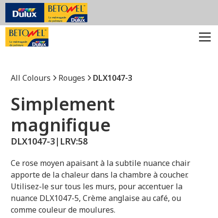
All Colours
Rouges
DLX1047-3
Simplement
magnifique
DLX1047-3
|
LRV:
58
Ce rose moyen apaisant à la subtile nuance chair
apporte de la chaleur dans la chambre à coucher.
Utilisez-le sur tous les murs, pour accentuer la
nuance DLX1047-5, Crème anglaise au café, ou
comme couleur de moulures.