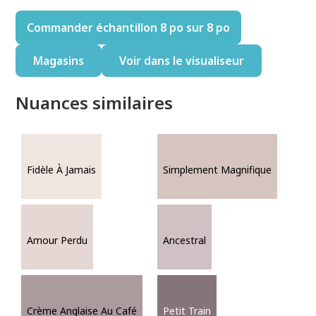
Commander échantillon 8 po sur 8 po
Magasins
Voir dans le visualiseur
Nuances similaires
Fidèle À Jamais
Simplement Magnifique
Amour Perdu
Ancestral
Crème Anglaise Au Café
Petit Train