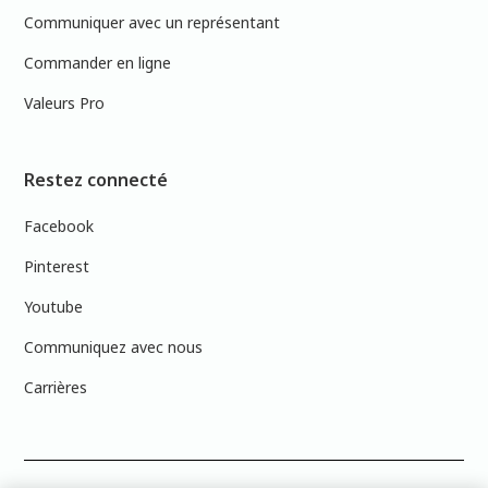
Communiquer avec un représentant
Commander en ligne
Valeurs Pro
Restez connecté
Facebook
Pinterest
Youtube
Communiquez avec nous
Carrières