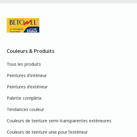
Couleurs & Produits
Tous les produits
Peintures d'intérieur
Peintures d'extérieur
Palette complète
Tendances couleur
Couleurs de teinture semi-transparentes extérieures
Couleurs de teinture unie pour l'extérieur