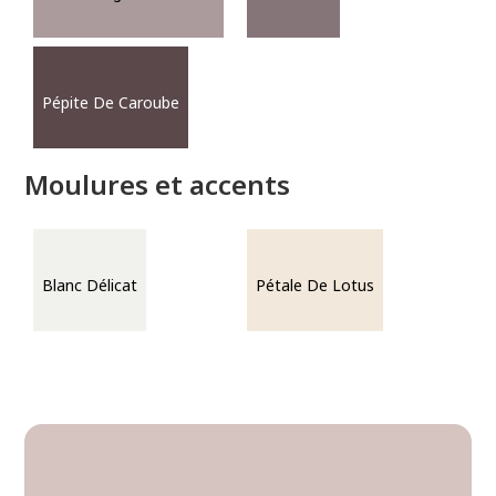
Pépite De Caroube
Moulures et accents
Blanc Délicat
Pétale De Lotus