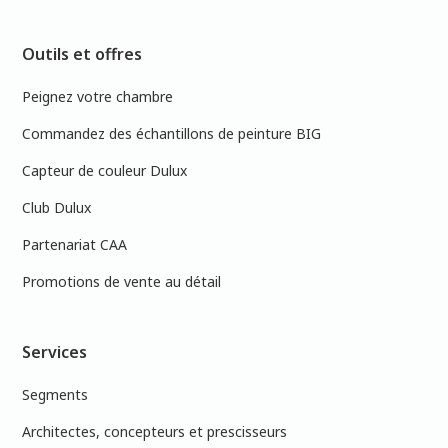
Outils et offres
Peignez votre chambre
Commandez des échantillons de peinture BIG
Capteur de couleur Dulux
Club Dulux
Partenariat CAA
Promotions de vente au détail
Services
Segments
Architectes, concepteurs et prescisseurs