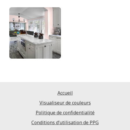
Accueil
Visualiseur de couleurs
Politique de confidentialité
Conditions d’utilisation de PPG