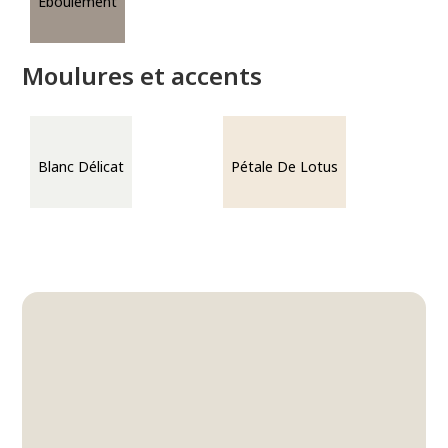
Éboulement
Moulures et accents
Blanc Délicat
Pétale De Lotus