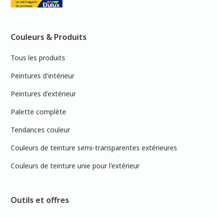
Couleurs & Produits
Tous les produits
Peintures d'intérieur
Peintures d'extérieur
Palette complète
Tendances couleur
Couleurs de teinture semi-transparentes extérieures
Couleurs de teinture unie pour l'extérieur
Outils et offres