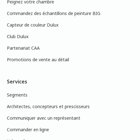
Peignez votre chambre
Commandez des échantillons de peinture BIG
Capteur de couleur Dulux
Club Dulux
Partenariat CAA
Promotions de vente au détail
Services
Segments
Architectes, concepteurs et prescisseurs
Communiquer avec un représentant
Commander en ligne