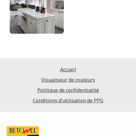
Accueil
Visualiseur de couleurs
Politique de confidentialité
Conditions d’utilisation de PPG