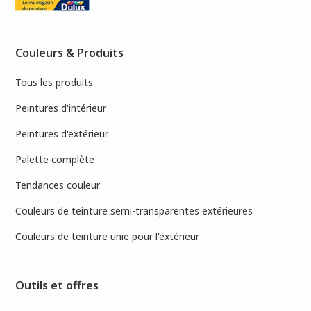
Couleurs & Produits
Tous les produits
Peintures d'intérieur
Peintures d'extérieur
Palette complète
Tendances couleur
Couleurs de teinture semi-transparentes extérieures
Couleurs de teinture unie pour l'extérieur
Outils et offres