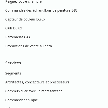
Peignez votre chambre
Commandez des échantillons de peinture BIG
Capteur de couleur Dulux
Club Dulux
Partenariat CAA
Promotions de vente au détail
Services
Segments
Architectes, concepteurs et prescisseurs
Communiquer avec un représentant
Commander en ligne