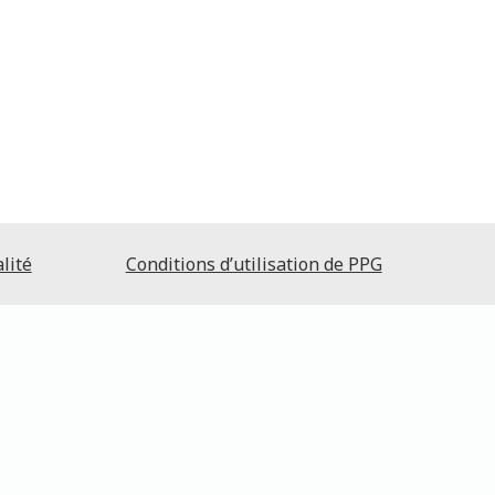
lité
Conditions d’utilisation de PPG