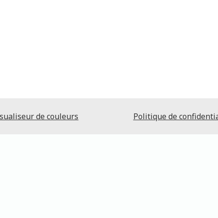
sualiseur de couleurs
Politique de confidentia